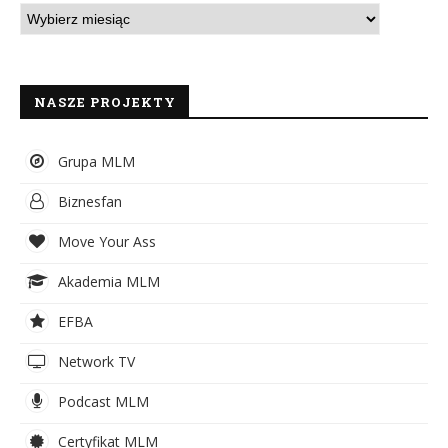
NASZE PROJEKTY
Grupa MLM
Biznesfan
Move Your Ass
Akademia MLM
EFBA
Network TV
Podcast MLM
Certyfikat MLM