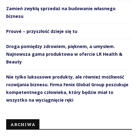
Zamień zwykłą sprzedaż na budowanie własnego
biznesu
Prouvé – przyszłość dzieje się tu
Droga pomiędzy zdrowiem, pięknem, a umysłem.
Najnowsza gama produktowa w ofercie LR Health &
Beauty
Nie tylko luksusowe produkty, ale również możliwość
rozwijania biznesu. Firma Fenix Global Group poszukuje
kompetentnego człowieka, który będzie miał to
wszystko na wyciągnięcie ręki
ARCHIWA