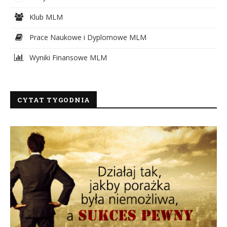
Klub MLM
Prace Naukowe i Dyplomowe MLM
Wyniki Finansowe MLM
CYTAT TYGODNIA