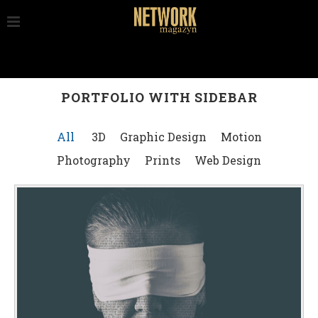
PORTFOLIO WITH SIDEBAR
All
3D
Graphic Design
Motion
Photography
Prints
Web Design