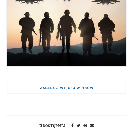
ZAŁADUJ WIĘCEJ WPISÓW
UDOSTĘPNIJ