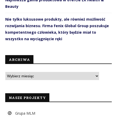
Beauty
Nie tylko luksusowe produkty, ale również możliwość
rozwijania biznesu. Firma Fenix Global Group poszukuje
kompetentnego człowieka, który będzie miał to
wszystko na wyciągnięcie ręki
ARCHIWA
NASZE PROJEKTY
Grupa MLM