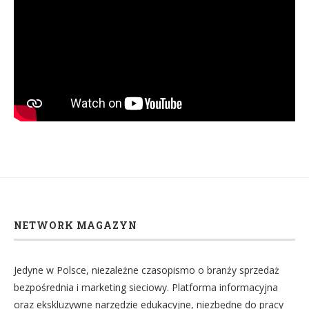
NETWORK MAGAZYN
Jedyne w Polsce, niezależne czasopismo o branży sprzedaż
bezpośrednia i marketing sieciowy. Platforma informacyjna
oraz ekskluzywne narzędzie edukacyjne, niezbędne do pracy