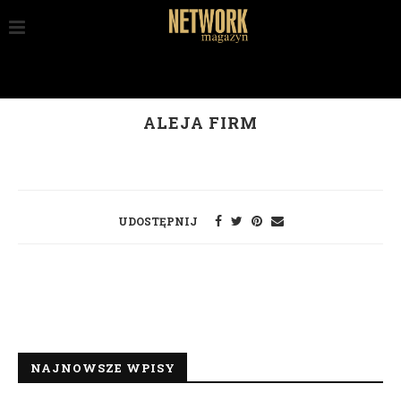
ALEJA FIRM
UDOSTĘPNIJ
NAJNOWSZE WPISY