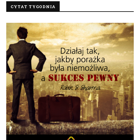
CYTAT TYGODNIA