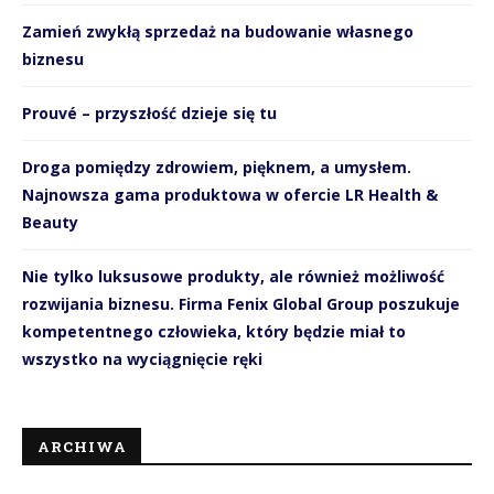
Zamień zwykłą sprzedaż na budowanie własnego
biznesu
Prouvé – przyszłość dzieje się tu
Droga pomiędzy zdrowiem, pięknem, a umysłem.
Najnowsza gama produktowa w ofercie LR Health &
Beauty
Nie tylko luksusowe produkty, ale również możliwość
rozwijania biznesu. Firma Fenix Global Group poszukuje
kompetentnego człowieka, który będzie miał to
wszystko na wyciągnięcie ręki
ARCHIWA