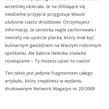
wcześniej obiecała, że na zbliżające się
niedzielne przyjęcie przygotuje Wasze
ulubione ciasto drożdżowe. Otrzymujesz
informację, że seniorka nagle zachorowała i
niestety nie upiecze placka, który miał być
kulinarnym gwoździem na Waszym rodzinnym
spotkaniu. Ale babcia Helenka znalazła
rozwiązanie – Ty możesz upiec to ciasto!
Ten tekst jest jedynie fragmentem całego
artykułu, który znajdziesz w wydaniu
drukowanym Network Magazyn nr 20/2009