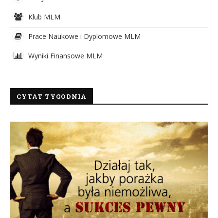
Klub MLM
Prace Naukowe i Dyplomowe MLM
Wyniki Finansowe MLM
CYTAT TYGODNIA