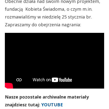
Obecnie działa nad swoim nowym projektem,
fundacją Kobieta Świadoma, o czym m.in.
rozmawialiśmy w niedzielę 25 stycznia br.
Zapraszamy do obejrzenia nagrania:
Nasze pozostałe archiwalne materiały
znajdziesz tutaj:
YOUTUBE