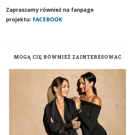
Zapraszamy również na fanpage
projektu:
FACEBOOK
MOGĄ CIĘ RÓWNIEŻ ZAINTERESOWAĆ