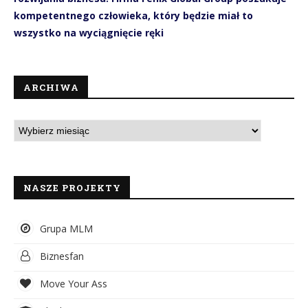
kompetentnego człowieka, który będzie miał to
wszystko na wyciągnięcie ręki
ARCHIWA
NASZE PROJEKTY
Grupa MLM
Biznesfan
Move Your Ass