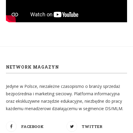
NETWORK MAGAZYN
Jedyne w Polsce, niezależne czasopismo o branży sprzedaż
bezpośrednia i marketing sieciowy. Platforma informacyjna
oraz ekskluzywne narzędzie edukacyjne, niezbędne do pracy
każdemu menadżerowi działającemu w segmencie DS/MLM.
FACEBOOK
TWITTER