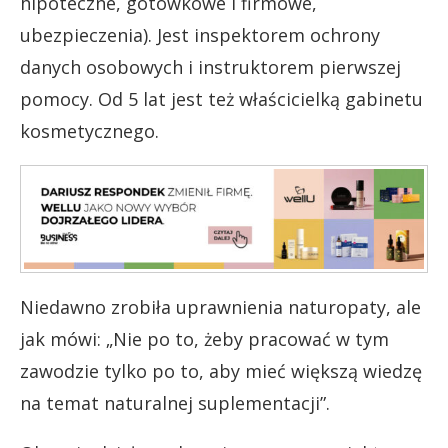
hipoteczne, gotówkowe i firmowe,
ubezpieczenia). Jest inspektorem ochrony
danych osobowych i instruktorem pierwszej
pomocy. Od 5 lat jest też właścicielką gabinetu
kosmetycznego.
Niedawno zrobiła uprawnienia naturopaty, ale
jak mówi: „Nie po to, żeby pracować w tym
zawodzie tylko po to, aby mieć większą wiedzę
na temat naturalnej suplementacji”.