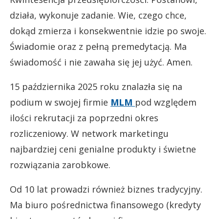
działa, wykonuje zadanie. Wie, czego chce,
dokąd zmierza i konsekwentnie idzie po swoje.
Świadomie oraz z pełną premedytacją. Ma
świadomość i nie zawaha się jej użyć. Amen.
15 października 2025 roku znalazła się na
podium w swojej firmie
MLM
pod względem
ilości rekrutacji za poprzedni okres
rozliczeniowy. W network marketingu
najbardziej ceni genialne produkty i świetne
rozwiązania zarobkowe.
Od 10 lat prowadzi również biznes tradycyjny.
Ma biuro pośrednictwa finansowego (kredyty