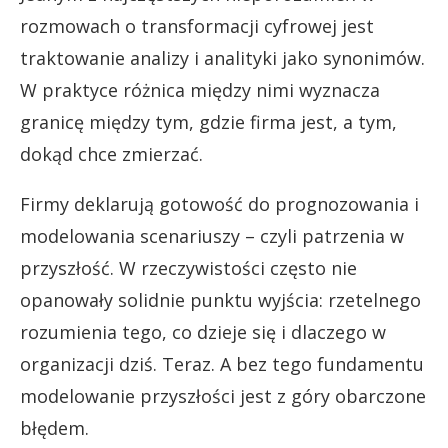
rozmowach o transformacji cyfrowej jest
traktowanie analizy i analityki jako synonimów.
W praktyce różnica między nimi wyznacza
granicę między tym, gdzie firma jest, a tym,
dokąd chce zmierzać.
Firmy deklarują gotowość do prognozowania i
modelowania scenariuszy – czyli patrzenia w
przyszłość. W rzeczywistości często nie
opanowały solidnie punktu wyjścia: rzetelnego
rozumienia tego, co dzieje się i dlaczego w
organizacji dziś. Teraz. A bez tego fundamentu
modelowanie przyszłości jest z góry obarczone
błędem.