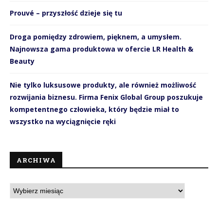
Prouvé – przyszłość dzieje się tu
Droga pomiędzy zdrowiem, pięknem, a umysłem.
Najnowsza gama produktowa w ofercie LR Health &
Beauty
Nie tylko luksusowe produkty, ale również możliwość
rozwijania biznesu. Firma Fenix Global Group poszukuje
kompetentnego człowieka, który będzie miał to
wszystko na wyciągnięcie ręki
ARCHIWA