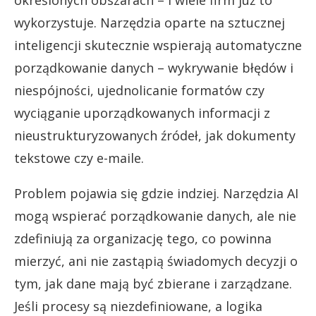
wykorzystuje. Narzędzia oparte na sztucznej
inteligencji skutecznie wspierają automatyczne
porządkowanie danych – wykrywanie błędów i
niespójności, ujednolicanie formatów czy
wyciąganie uporządkowanych informacji z
nieustrukturyzowanych źródeł, jak dokumenty
tekstowe czy e-maile.
Problem pojawia się gdzie indziej. Narzędzia AI
mogą wspierać porządkowanie danych, ale nie
zdefiniują za organizację tego, co powinna
mierzyć, ani nie zastąpią świadomych decyzji o
tym, jak dane mają być zbierane i zarządzane.
Jeśli procesy są niezdefiniowane, a logika