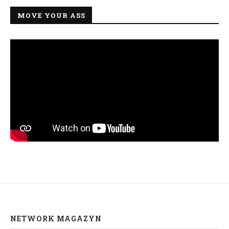
MOVE YOUR ASS
NETWORK MAGAZYN