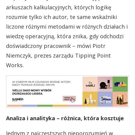
arkuszach kalkulacyjnych, których logikę
rozumie tylko ich autor, te same wskaźniki
liczone różnymi metodami w różnych działach i
wiedzę operacyjną, która znika, gdy odchodzi
doświadczony pracownik – mówi Piotr
Niemczyk, prezes zarządu Tipping Point
Works.
Analiza i analityka – różnica, która kosztuje
Jednym z najczęstszych nieporozumień w