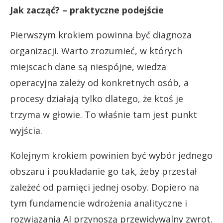
Jak zacząć? – praktyczne podejście
Pierwszym krokiem powinna być diagnoza
organizacji. Warto zrozumieć, w których
miejscach dane są niespójne, wiedza
operacyjna zależy od konkretnych osób, a
procesy działają tylko dlatego, że ktoś je
trzyma w głowie. To właśnie tam jest punkt
wyjścia.
Kolejnym krokiem powinien być wybór jednego
obszaru i poukładanie go tak, żeby przestał
zależeć od pamięci jednej osoby. Dopiero na
tym fundamencie wdrożenia analityczne i
rozwiązania AI przynoszą przewidywalny zwrot.