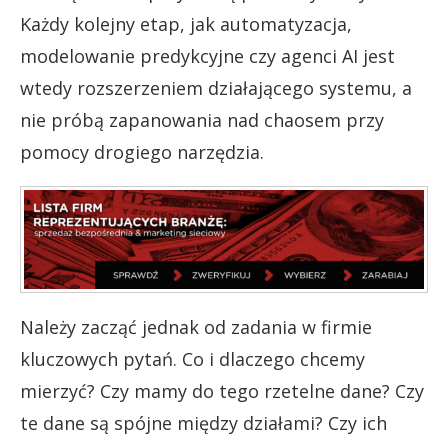
Każdy kolejny etap, jak automatyzacja,
modelowanie predykcyjne czy agenci AI jest
wtedy rozszerzeniem działającego systemu, a
nie próbą zapanowania nad chaosem przy
pomocy drogiego narzędzia.
Należy zacząć jednak od zadania w firmie
kluczowych pytań. Co i dlaczego chcemy
mierzyć? Czy mamy do tego rzetelne dane? Czy
te dane są spójne między działami? Czy ich