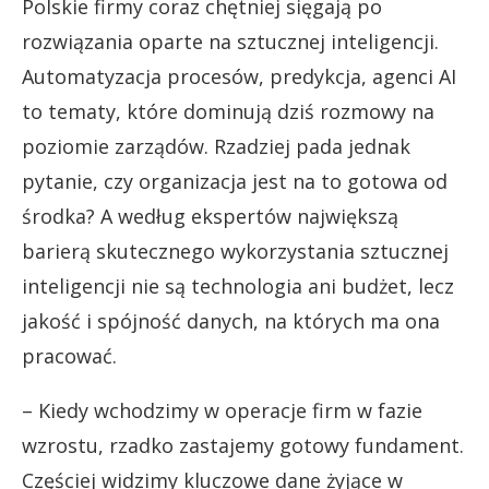
Polskie firmy coraz chętniej sięgają po
rozwiązania oparte na sztucznej inteligencji.
Automatyzacja procesów, predykcja, agenci AI
to tematy, które dominują dziś rozmowy na
poziomie zarządów. Rzadziej pada jednak
pytanie, czy organizacja jest na to gotowa od
środka? A według ekspertów największą
barierą skutecznego wykorzystania sztucznej
inteligencji nie są technologia ani budżet, lecz
jakość i spójność danych, na których ma ona
pracować.
– Kiedy wchodzimy w operacje firm w fazie
wzrostu, rzadko zastajemy gotowy fundament.
Częściej widzimy kluczowe dane żyjące w