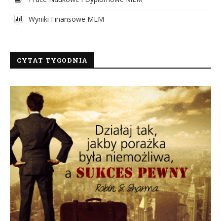
Wyniki Finansowe MLM
CYTAT TYGODNIA