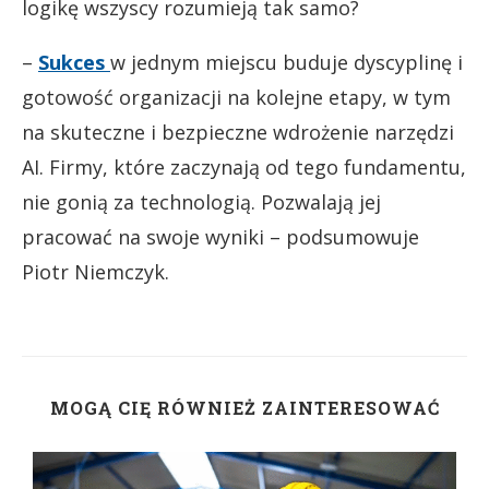
logikę wszyscy rozumieją tak samo?
–
Sukces
w jednym miejscu buduje dyscyplinę i
gotowość organizacji na kolejne etapy, w tym
na skuteczne i bezpieczne wdrożenie narzędzi
AI. Firmy, które zaczynają od tego fundamentu,
nie gonią za technologią. Pozwalają jej
pracować na swoje wyniki – podsumowuje
Piotr Niemczyk.
MOGĄ CIĘ RÓWNIEŻ ZAINTERESOWAĆ