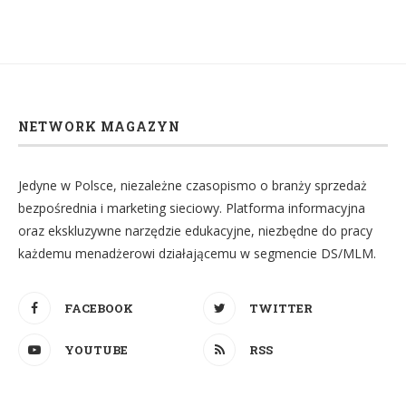
NETWORK MAGAZYN
Jedyne w Polsce, niezależne czasopismo o branży sprzedaż
bezpośrednia i marketing sieciowy. Platforma informacyjna
oraz ekskluzywne narzędzie edukacyjne, niezbędne do pracy
każdemu menadżerowi działającemu w segmencie DS/MLM.
FACEBOOK
TWITTER
YOUTUBE
RSS