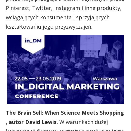
Pinterest, Twitter, Instagram i inne produkty,
wciągających konsumenta i sprzyjających
kształtowaniu jego przyzwyczajeń.
The Brain Sell: When Science Meets Shopping
, autor David Lewis.
W warunkach dużej