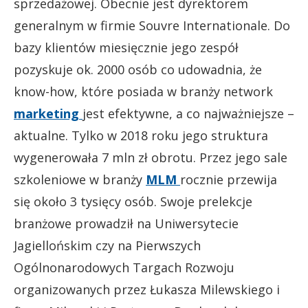
sprzedażowej. Obecnie jest dyrektorem
generalnym w firmie Souvre Internationale. Do
bazy klientów miesięcznie jego zespół
pozyskuje ok. 2000 osób co udowadnia, że
know-how, które posiada w branży network
marketing
jest efektywne, a co najważniejsze –
aktualne. Tylko w 2018 roku jego struktura
wygenerowała 7 mln zł obrotu. Przez jego sale
szkoleniowe w branży
MLM
rocznie przewija
się około 3 tysięcy osób. Swoje prelekcje
branżowe prowadził na Uniwersytecie
Jagiellońskim czy na Pierwszych
Ogólnonarodowych Targach Rozwoju
organizowanych przez Łukasza Milewskiego i