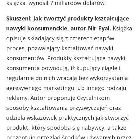
książka, wynosił 7 miliardów dolarów.
Skuszeni: Jak tworzyć produkty kształtujące
nawyki konsumenckie, autor Nir Eyal.
Książka
opisuje składający się z czterech etapów
proces, pozwalający kształtować nawyki
konsumentów. Produkty kształtujące nawyki
konsumenta powodują, iż kupujący ciągle i
regularnie do nich wracają bez wykorzystania
agresywnego marketingu lub innego rodzaju
reklamy. Autor proponuje Czytelnikom
sposoby kształtowania przyzwyczajeń oraz
udziela wskazówek praktycznych jak stworzyć
produkt, który spodoba się nabywcy, a także
prezentuje przegląd środków używanych przez