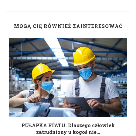
MOGĄ CIĘ RÓWNIEŻ ZAINTERESOWAĆ
w
PUŁAPKA ETATU. Dlaczego człowiek
zatrudniony u kogoś nie...