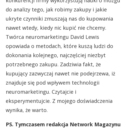
konkurencji firmy wykorzystują nauki o mózgu
do analizy tego, jak robimy zakupy i jakie
ukryte czynniki zmuszają nas do kupowania
nawet wtedy, kiedy nic kupić nie chcemy.
Twórca neuromarketingu David Lewis
opowiada o metodach, które kuszą ludzi do
dokonania kolejnego, najczęściej niezbyt
potrzebnego zakupu. Zadziwia fakt, że
kupujący zazwyczaj nawet nie podejrzewa, iż
znajduje się pod wpływem technologii
neuromarketingu. Czytajcie i
eksperymentujcie. Z mojego doświadczenia
wynika, że warto.
PS. Tymczasem redakcja Network Magazynu