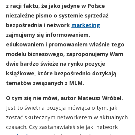
z racji faktu, że jako jedyne w Polsce
niezależne pismo o systemie sprzedaż
bezpośrednia i network
marketing
zajmujemy się informowaniem,
edukowaniem i promowaniem właśnie tego
modelu biznesowego, zaproponujemy Wam
dwie bardzo świeże na rynku pozycje
książkowe, które bezpośrednio dotykają
tematów związanych z MLM.
O tym się nie mówi, autor Mateusz Wróbel.
Jest to świetna pozycja mówiąca o tym, jak
zostać skutecznym networkerem w aktualnych
czasach. Czy zastanawiałeś się jaki network