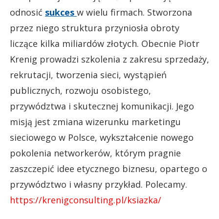
odnosić
sukces
w wielu firmach. Stworzona
przez niego struktura przyniosła obroty
liczące kilka miliardów złotych. Obecnie Piotr
Krenig prowadzi szkolenia z zakresu sprzedaży,
rekrutacji, tworzenia sieci, wystąpień
publicznych, rozwoju osobistego,
przywództwa i skutecznej komunikacji. Jego
misją jest zmiana wizerunku marketingu
sieciowego w Polsce, wykształcenie nowego
pokolenia networkerów, którym pragnie
zaszczepić idee etycznego biznesu, opartego o
przywództwo i własny przykład. Polecamy.
https://krenigconsulting.pl/ksiazka/