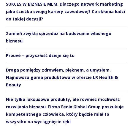
SUKCES W BIZNESIE MLM. Dlaczego network marketing
jako ścieżka swojej kariery zawodowej? Co skłania ludzi
do takiej decyzji?
Zamień zwykłą sprzedaż na budowanie własnego
biznesu
Prouvé – przyszłość dzieje się tu
Droga pomiędzy zdrowiem, pięknem, a umysłem.
Najnowsza gama produktowa w ofercie LR Health &
Beauty
Nie tylko luksusowe produkty, ale również możliwość
rozwijania biznesu. Firma Fenix Global Group poszukuje
kompetentnego człowieka, który będzie miał to
wszystko na wyciągnięcie ręki