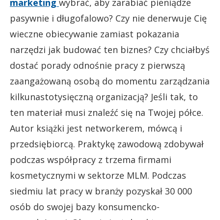
marketing
wybrać, aby zarabiać pieniądze
pasywnie i długofalowo? Czy nie denerwuje Cię
wieczne obiecywanie zamiast pokazania
narzędzi jak budować ten biznes? Czy chciałbyś
dostać porady odnośnie pracy z pierwszą
zaangażowaną osobą do momentu zarządzania
kilkunastotysięczną organizacją? Jeśli tak, to
ten materiał musi znaleźć się na Twojej półce.
Autor książki jest networkerem, mówcą i
przedsiębiorcą. Praktykę zawodową zdobywał
podczas współpracy z trzema firmami
kosmetycznymi w sektorze MLM. Podczas
siedmiu lat pracy w branży pozyskał 30 000
osób do swojej bazy konsumencko-