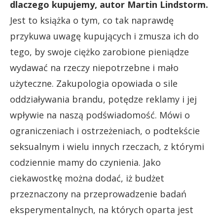
dlaczego kupujemy, autor Martin Lindstorm.
Jest to książka o tym, co tak naprawdę
przykuwa uwagę kupujących i zmusza ich do
tego, by swoje ciężko zarobione pieniądze
wydawać na rzeczy niepotrzebne i mało
użyteczne. Zakupologia opowiada o sile
oddziaływania brandu, potędze reklamy i jej
wpływie na naszą podświadomość. Mówi o
ograniczeniach i ostrzeżeniach, o podtekście
seksualnym i wielu innych rzeczach, z którymi
codziennie mamy do czynienia. Jako
ciekawostkę można dodać, iż budżet
przeznaczony na przeprowadzenie badań
eksperymentalnych, na których oparta jest