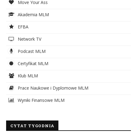
Move Your Ass
Akademia MLM
EFBA
Network TV
Podcast MLM
Certyfikat MLM
Klub MLM
Prace Naukowe i Dyplomowe MLM
Wyniki Finansowe MLM
CYTAT TYGODNIA