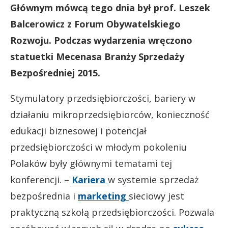
Głównym mówcą tego dnia był prof. Leszek
Balcerowicz z Forum Obywatelskiego
Rozwoju. Podczas wydarzenia wręczono
statuetki Mecenasa Branży Sprzedaży
Bezpośredniej 2015.
Stymulatory przedsiębiorczości, bariery w
działaniu mikroprzedsiębiorców, konieczność
edukacji biznesowej i potencjał
przedsiębiorczości w młodym pokoleniu
Polaków były głównymi tematami tej
konferencji. –
Kariera
w systemie sprzedaż
bezpośrednia i
marketing
sieciowy jest
praktyczną szkołą przedsiębiorczości. Pozwala