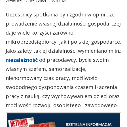
zewnętrzne zawirowania.
Uczestnicy spotkania byli zgodni w opinii, że
prowadzenie własnej działalności gospodarczej
daje wiele korzyści zarówno
mikroprzedsiębiorcy, jak i polskiej gospodarce.
Jako zalety takiej działalności wymieniano m.in.:
niezależność
od pracodawcy, bycie swoim
własnym szefem, samorealizację,
nienormowany czas pracy, możliwość
swobodnego dysponowania czasem i łączenia
pracy z nauką, czy wychowywaniem dzieci oraz
możliwość rozwoju osobistego i zawodowego.