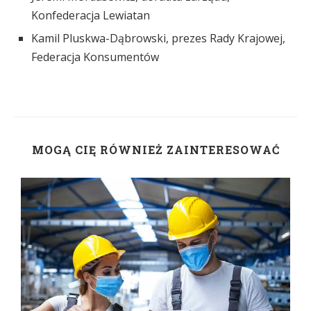
Konfederacja Lewiatan
Kamil Pluskwa-Dąbrowski, prezes Rady Krajowej,
Federacja Konsumentów
MOGĄ CIĘ RÓWNIEŻ ZAINTERESOWAĆ