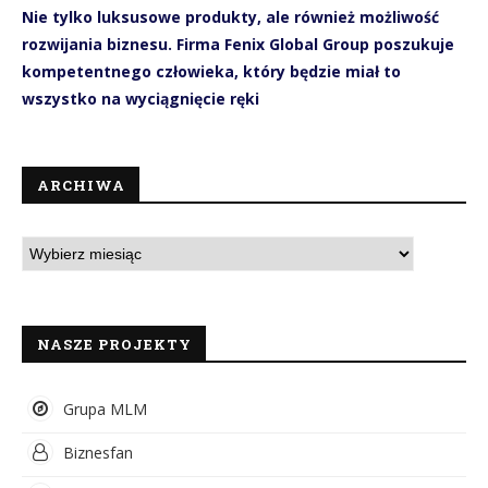
Nie tylko luksusowe produkty, ale również możliwość
rozwijania biznesu. Firma Fenix Global Group poszukuje
kompetentnego człowieka, który będzie miał to
wszystko na wyciągnięcie ręki
ARCHIWA
NASZE PROJEKTY
Grupa MLM
Biznesfan