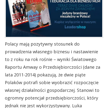
Polacy mają pozytywny stosunek do
prowadzenia własnego biznesu i nastawienie
to z roku na rok rośnie – wyniki Światowego
Raportu Amway o Przedsiębiorczości (dane za
lata 2011-2014) pokazują, że dwie piąte
Polaków potrafi sobie wyobrazić rozpoczęcie
własnej działalności gospodarczej. Stanowi to
ogromny potencjał przedsiębiorczości, który
jednak nie jest wykorzystywany. Luka