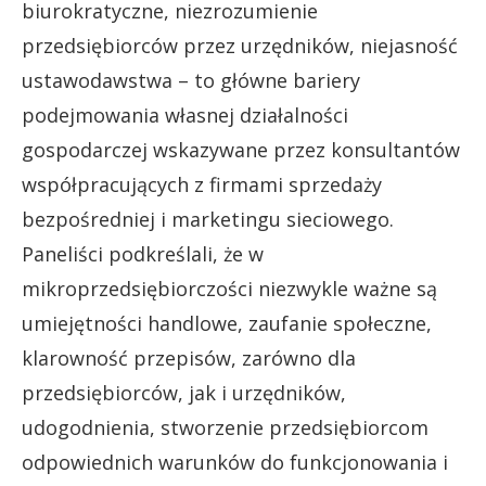
biurokratyczne, niezrozumienie
przedsiębiorców przez urzędników, niejasność
ustawodawstwa – to główne bariery
podejmowania własnej działalności
gospodarczej wskazywane przez konsultantów
współpracujących z firmami sprzedaży
bezpośredniej i marketingu sieciowego.
Paneliści podkreślali, że w
mikroprzedsiębiorczości niezwykle ważne są
umiejętności handlowe, zaufanie społeczne,
klarowność przepisów, zarówno dla
przedsiębiorców, jak i urzędników,
udogodnienia, stworzenie przedsiębiorcom
odpowiednich warunków do funkcjonowania i