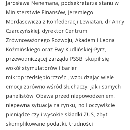
Jarosława Nenemana, podsekretarza stanu w
Ministerstwie Finansów, Jeremiego
Mordasewicza z Konfederacji Lewiatan, dr Anny
Czarczyńskiej, dyrektor Centrum
Zrównoważonego Rozwoju, Akademii Leona
Koźmińskiego oraz Ewy Kudlińskiej-Pyrz,
przewodniczącej zarządu PSSB, skupił się
wokół stymulatorów i barier
mikroprzedsiębiorczości, wzbudzając wiele
emocji zarówno wśród słuchaczy, jak i samych
panelistów. Obawa przed niepowodzeniem,
niepewna sytuacja na rynku, no i oczywiście
pieniądze czyli wysokie składki ZUS, zbyt
skomplikowane podatki, trudności