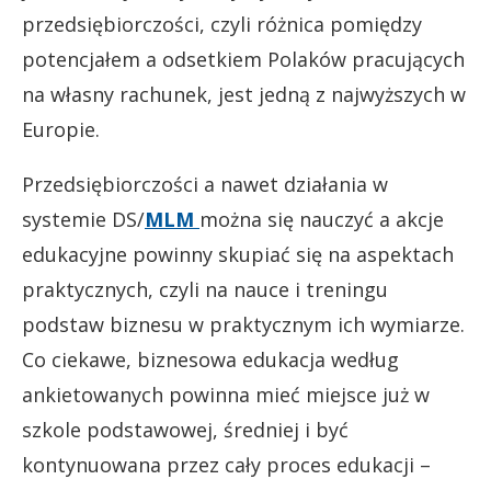
przedsiębiorczości, czyli różnica pomiędzy
potencjałem a odsetkiem Polaków pracujących
na własny rachunek, jest jedną z najwyższych w
Europie.
Przedsiębiorczości a nawet działania w
systemie DS/
MLM
można się nauczyć a akcje
edukacyjne powinny skupiać się na aspektach
praktycznych, czyli na nauce i treningu
podstaw biznesu w praktycznym ich wymiarze.
Co ciekawe, biznesowa edukacja według
ankietowanych powinna mieć miejsce już w
szkole podstawowej, średniej i być
kontynuowana przez cały proces edukacji –