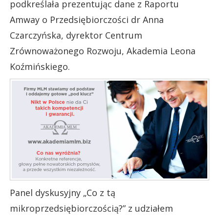
podkreślała prezentując dane z Raportu
Amway o Przedsiębiorczości dr Anna
Czarczyńska, dyrektor Centrum
Zrównoważonego Rozwoju, Akademia Leona
Koźmińskiego.
Panel dyskusyjny „Co z tą
mikroprzedsiębiorczością?” z udziałem