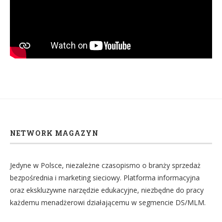
NETWORK MAGAZYN
Jedyne w Polsce, niezależne czasopismo o branży sprzedaż
bezpośrednia i marketing sieciowy. Platforma informacyjna
oraz ekskluzywne narzędzie edukacyjne, niezbędne do pracy
każdemu menadżerowi działającemu w segmencie DS/MLM.