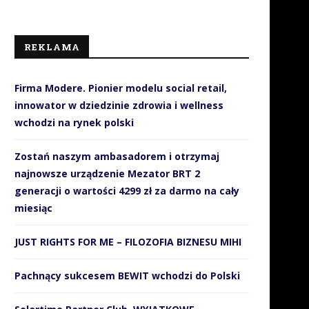
REKLAMA
Firma Modere. Pionier modelu social retail,
innowator w dziedzinie zdrowia i wellness
wchodzi na rynek polski
Zostań naszym ambasadorem i otrzymaj
najnowsze urządzenie Mezator BRT 2
generacji o wartości 4299 zł za darmo na cały
miesiąc
JUST RIGHTS FOR ME – FILOZOFIA BIZNESU MIHI
Pachnący sukcesem BEWIT wchodzi do Polski