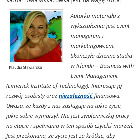
Autorka materiału z
wykształcenia jest event
managerem i
marketingowcem.
Skończyła dzienne studia
w Irlandii – Business with
Klaudia Stawiarska
Event Management
(Limerick Institute of Technology).
Interesuje ją
rozwój osobisty oraz
niezależność
finansowa.
Uważa, że każdy z nas zasługuje na takie życie,
jakie sobie wymarzył. Nie jest zwolenniczką pracy
na etacie i spełniania w ten sposób czyichś marzeń.
Jest przekonana, że życie jest za krótkie, aby