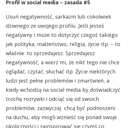
Profil w social media – zasada #5
Usuń negatywność, sarkazm lub cokolwiek
dziwnego ze swojego profilu. Jeśli jesteś
negatywny i może to dotyczyć czegoś takiego
jak polityka, małżeństwo, religia, życie itp. – to
właśnie to sprzedajesz. Sprzedajesz
negatywność, a wierz mi, że nikt tego nie chce
oglądać, czytać, słuchać itp. Życie niektórych
ludzi jest pełne problemów i zmartwień, a
kiedy wchodzą na social media by doświadczyć
trochę rozrywki i odciąć się od swoich
problemów, zazwyczaj chcą być podnoszeni
na duchu, aby mogli wznieść się ponad swoje
okoliczności i zainspirować się czymś co