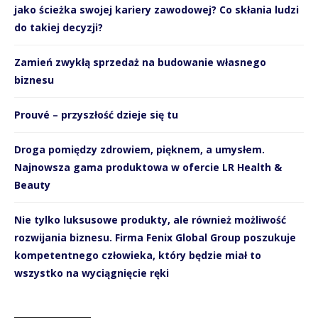
jako ścieżka swojej kariery zawodowej? Co skłania ludzi
do takiej decyzji?
Zamień zwykłą sprzedaż na budowanie własnego
biznesu
Prouvé – przyszłość dzieje się tu
Droga pomiędzy zdrowiem, pięknem, a umysłem.
Najnowsza gama produktowa w ofercie LR Health &
Beauty
Nie tylko luksusowe produkty, ale również możliwość
rozwijania biznesu. Firma Fenix Global Group poszukuje
kompetentnego człowieka, który będzie miał to
wszystko na wyciągnięcie ręki