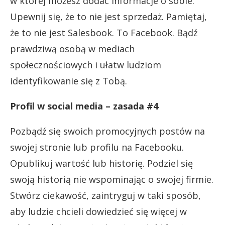
w której możesz dodać informacje o sobie.
Upewnij się, że to nie jest sprzedaż. Pamiętaj,
że to nie jest Salesbook. To Facebook. Bądź
prawdziwą osobą w mediach
społecznościowych i ułatw ludziom
identyfikowanie się z Tobą.
Profil w social media – zasada #4
Pozbądź się swoich promocyjnych postów na
swojej stronie lub profilu na Facebooku.
Opublikuj wartość lub historię. Podziel się
swoją historią nie wspominając o swojej firmie.
Stwórz ciekawość, zaintryguj w taki sposób,
aby ludzie chcieli dowiedzieć się więcej w