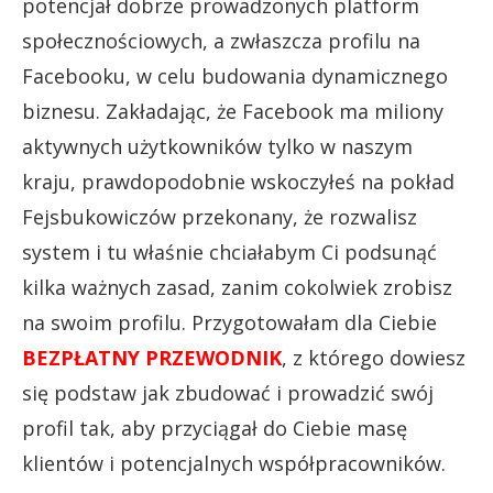
potencjał dobrze prowadzonych platform
społecznościowych, a zwłaszcza profilu na
Facebooku, w celu budowania dynamicznego
biznesu. Zakładając, że Facebook ma miliony
aktywnych użytkowników tylko w naszym
kraju, prawdopodobnie wskoczyłeś na pokład
Fejsbukowiczów przekonany, że rozwalisz
system i tu właśnie chciałabym Ci podsunąć
kilka ważnych zasad, zanim cokolwiek zrobisz
na swoim profilu. Przygotowałam dla Ciebie
BEZPŁATNY PRZEWODNIK
, z którego dowiesz
się podstaw jak zbudować i prowadzić swój
profil tak, aby przyciągał do Ciebie masę
klientów i potencjalnych współpracowników.