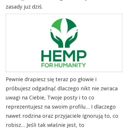
zasady już dziś.
Pewnie drapiesz się teraz po głowie i
próbujesz odgadnąć dlaczego nikt nie zwraca
uwagi na Ciebie, Twoje posty i to co
reprezentujesz na swoim profilu… I dlaczego
nawet rodzina oraz przyjaciele ignorują to, co
robisz… Jeśli tak właśnie jest, to