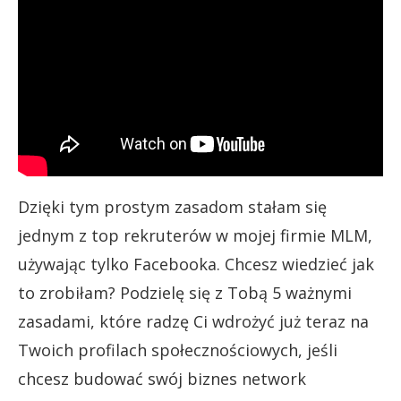
Dzięki tym prostym zasadom stałam się
jednym z top rekruterów w mojej firmie MLM,
używając tylko Facebooka. Chcesz wiedzieć jak
to zrobiłam? Podzielę się z Tobą 5 ważnymi
zasadami, które radzę Ci wdrożyć już teraz na
Twoich profilach społecznościowych, jeśli
chcesz budować swój biznes network