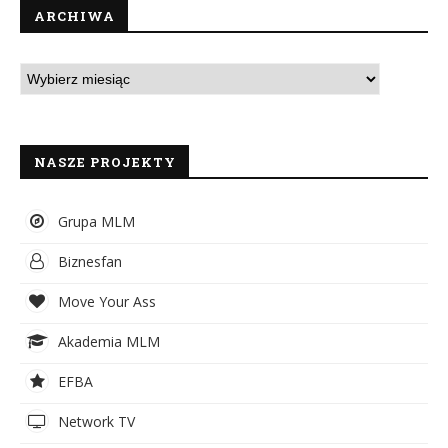
ARCHIWA
NASZE PROJEKTY
Grupa MLM
Biznesfan
Move Your Ass
Akademia MLM
EFBA
Network TV