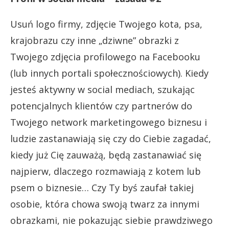
Usuń logo firmy, zdjęcie Twojego kota, psa,
krajobrazu czy inne „dziwne” obrazki z
Twojego zdjęcia profilowego na Facebooku
(lub innych portali społecznościowych). Kiedy
jesteś aktywny w social mediach, szukając
potencjalnych klientów czy partnerów do
Twojego network marketingowego biznesu i
ludzie zastanawiają się czy do Ciebie zagadać,
kiedy już Cię zauważą, będą zastanawiać się
najpierw, dlaczego rozmawiają z kotem lub
psem o biznesie… Czy Ty byś zaufał takiej
osobie, która chowa swoją twarz za innymi
obrazkami, nie pokazując siebie prawdziwego