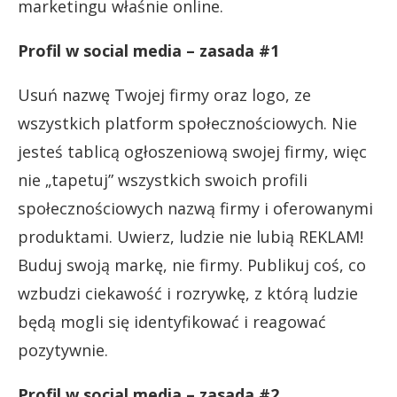
marketingu właśnie online.
Profil w social media – zasada #1
Usuń nazwę Twojej firmy oraz logo, ze
wszystkich platform społecznościowych. Nie
jesteś tablicą ogłoszeniową swojej firmy, więc
nie „tapetuj” wszystkich swoich profili
społecznościowych nazwą firmy i oferowanymi
produktami. Uwierz, ludzie nie lubią REKLAM!
Buduj swoją markę, nie firmy. Publikuj coś, co
wzbudzi ciekawość i rozrywkę, z którą ludzie
będą mogli się identyfikować i reagować
pozytywnie.
Profil w social media – zasada #2