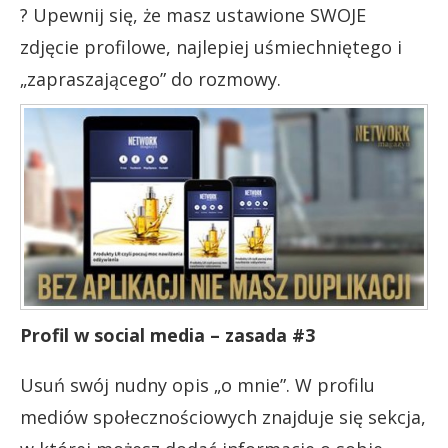
? Upewnij się, że masz ustawione SWOJE
zdjęcie profilowe, najlepiej uśmiechniętego i
„zapraszającego” do rozmowy.
Profil w social media – zasada #3
Usuń swój nudny opis „o mnie”. W profilu
mediów społecznościowych znajduje się sekcja,