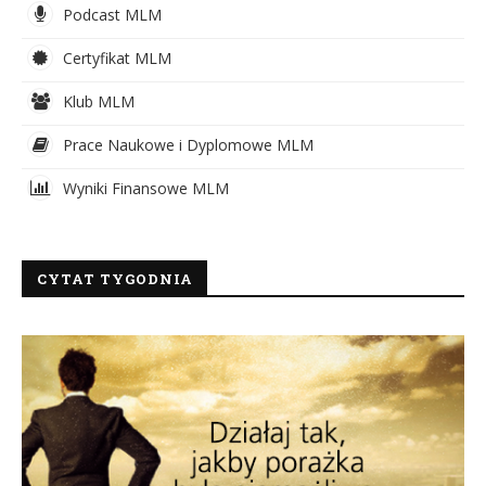
Podcast MLM
Certyfikat MLM
Klub MLM
Prace Naukowe i Dyplomowe MLM
Wyniki Finansowe MLM
CYTAT TYGODNIA