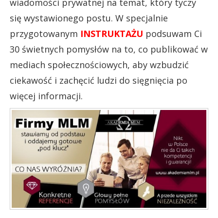
wiadomości prywatnej na temat, który tyczy
się wystawionego postu. W specjalnie
przygotowanym
INSTRUKTAŻU
podsuwam Ci
30 świetnych pomysłów na to, co publikować w
mediach społecznościowych, aby wzbudzić
ciekawość i zachęcić ludzi do sięgnięcia po
więcej informacji.