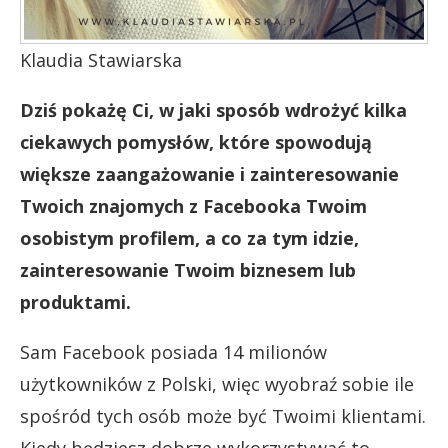
Klaudia Stawiarska
Dziś pokażę Ci, w jaki sposób wdrożyć kilka
ciekawych pomysłów, które spowodują
większe zaangażowanie i zainteresowanie
Twoich znajomych z Facebooka Twoim
osobistym profilem, a co za tym idzie,
zainteresowanie Twoim biznesem lub
produktami.
Sam Facebook posiada 14 milionów
użytkowników z Polski, więc wyobraź sobie ile
spośród tych osób może być Twoimi klientami.