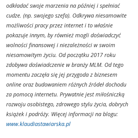
odkładać swoje marzenia na później i spełniać
cudze. (np. swojego szefa). Odkrywa niesamowite
możliwości pracy przez internet i to właśnie
pokazuje innym, by również mogli doświadczyć
wolności finansowej i niezależności w swoim
niesamowitym życiu. Od początku 2017 roku
zdobywa doświadczenie w branży MLM. Od tego
momentu zaczęła się jej przygoda z biznesem
online oraz budowaniem różnych źródeł dochodu
za pomocą internetu. Prywatnie jest miłośniczką
rozwoju osobistego, zdrowego stylu życia, dobrych
książek i podróży. Więcej informacji na blogu:
www.klaudiastawiarska.pl