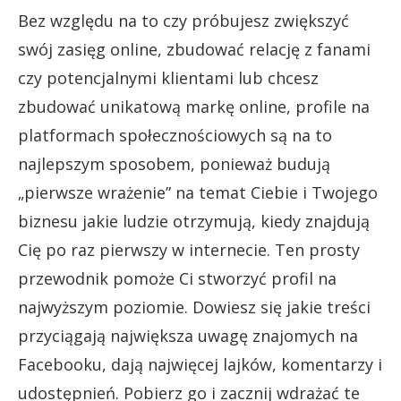
Bez względu na to czy próbujesz zwiększyć
swój zasięg online, zbudować relację z fanami
czy potencjalnymi klientami lub chcesz
zbudować unikatową markę online, profile na
platformach społecznościowych są na to
najlepszym sposobem, ponieważ budują
„pierwsze wrażenie” na temat Ciebie i Twojego
biznesu jakie ludzie otrzymują, kiedy znajdują
Cię po raz pierwszy w internecie. Ten prosty
przewodnik pomoże Ci stworzyć profil na
najwyższym poziomie. Dowiesz się jakie treści
przyciągają największa uwagę znajomych na
Facebooku, dają najwięcej lajków, komentarzy i
udostępnień. Pobierz go i zacznij wdrażać te