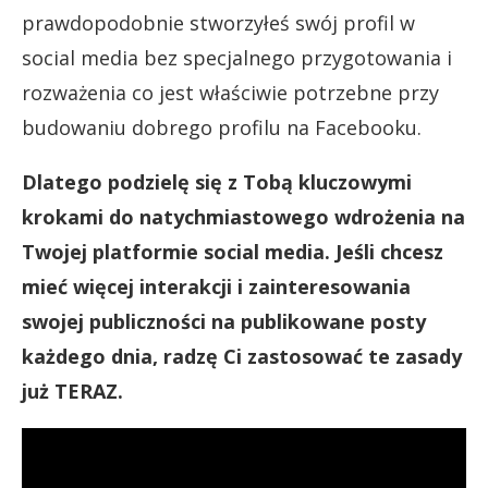
prawdopodobnie stworzyłeś swój profil w
social media bez specjalnego przygotowania i
rozważenia co jest właściwie potrzebne przy
budowaniu dobrego profilu na Facebooku.
Dlatego podzielę się z Tobą kluczowymi
krokami do natychmiastowego wdrożenia na
Twojej platformie social media. Jeśli chcesz
mieć więcej interakcji i zainteresowania
swojej publiczności na publikowane posty
każdego dnia, radzę Ci zastosować te zasady
już TERAZ.