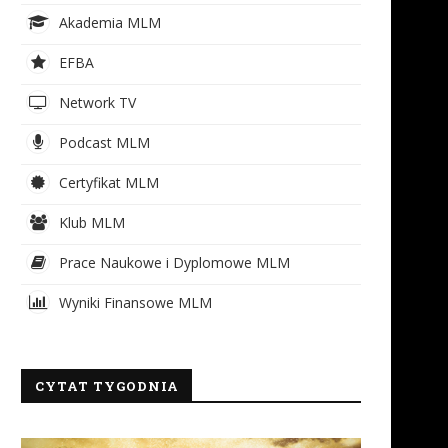
Akademia MLM
EFBA
Network TV
Podcast MLM
Certyfikat MLM
Klub MLM
Prace Naukowe i Dyplomowe MLM
Wyniki Finansowe MLM
CYTAT TYGODNIA