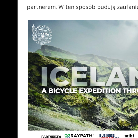
partnerem. W ten sposób budują zaufanie