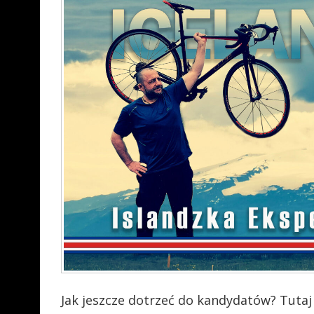
Jak jeszcze dotrzeć do kandydatów? Tutaj