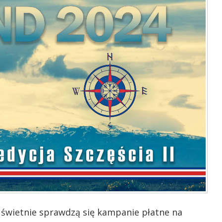
 świetnie sprawdzą się kampanie płatne na