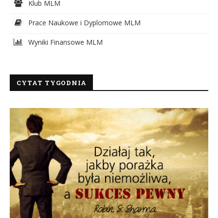
Klub MLM
Prace Naukowe i Dyplomowe MLM
Wyniki Finansowe MLM
CYTAT TYGODNIA