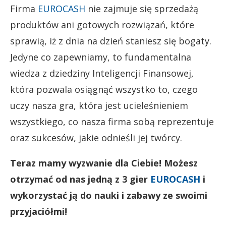
Firma
EUROCASH
nie zajmuje się sprzedażą
produktów ani gotowych rozwiązań, które
sprawią, iż z dnia na dzień staniesz się bogaty.
Jedyne co zapewniamy, to fundamentalna
wiedza z dziedziny Inteligencji Finansowej,
która pozwala osiągnąć wszystko to, czego
uczy nasza gra, która jest ucieleśnieniem
wszystkiego, co nasza firma sobą reprezentuje
oraz sukcesów, jakie odnieśli jej twórcy.
Teraz mamy wyzwanie dla Ciebie! Możesz
otrzymać od nas jedną z 3 gier
EUROCASH
i
wykorzystać ją do nauki i zabawy ze swoimi
przyjaciółmi!