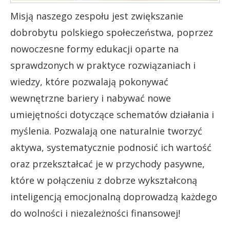
Misją naszego zespołu jest zwiększanie
dobrobytu polskiego społeczeństwa, poprzez
nowoczesne formy edukacji oparte na
sprawdzonych w praktyce rozwiązaniach i
wiedzy, które pozwalają pokonywać
wewnętrzne bariery i nabywać nowe
umiejętności dotyczące schematów działania i
myślenia. Pozwalają one naturalnie tworzyć
aktywa, systematycznie podnosić ich wartość
oraz przekształcać je w przychody pasywne,
które w połączeniu z dobrze wykształconą
inteligencją emocjonalną doprowadzą każdego
do wolności i niezależności finansowej!