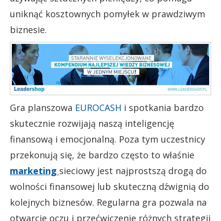
uniknąć kosztownych pomyłek w prawdziwym
biznesie.
Gra planszowa
EUROCASH
i spotkania bardzo
skutecznie rozwijają naszą inteligencję
finansową i emocjonalną. Poza tym uczestnicy
przekonują się, że bardzo często to właśnie
marketing
sieciowy jest najprostszą drogą do
wolności finansowej lub skuteczną dźwignią do
kolejnych biznesów. Regularna gra pozwala na
otwarcie oczu i przećwiczenie różnych strategii