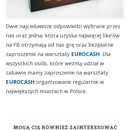
Dwie najciekawsze odpowiedzi wybrane przez
nas oraz jedna, która uzyska najwięcej like’ów
na FB otrzymają od nas grę oraz bezpłatne
zaproszenie na warsztaty
EUROCASH
. Dla
wszystkich osób, które wezmą udział w
zabawie mamy zaproszenie na warsztaty
EUROCASH
organizowane regularnie w
największych miastach w Polsce.
MOGĄ CIĘ RÓWNIEŻ ZAINTERESOWAĆ