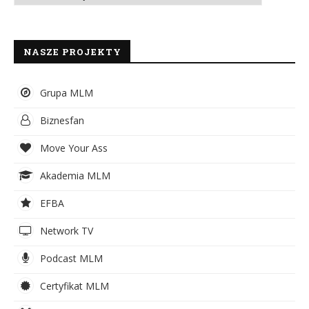
NASZE PROJEKTY
Grupa MLM
Biznesfan
Move Your Ass
Akademia MLM
EFBA
Network TV
Podcast MLM
Certyfikat MLM