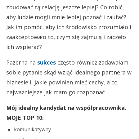
zbudować tą relację jeszcze lepiej? Co robić,
aby ludzie mogli mnie lepiej poznać i zaufać?
Jak im pomóc, aby ich środowisko zrozumiało i
zaakceptowało to, czym się zajmują i zaczęło
ich wspierać?
Pazerna na
sukces
często również zadawałam
sobie pytanie skąd wziąć idealnego partnera w
biznesie i jakie powinien mieć cechy, a co
najważniejsze jak mam go rozpoznać…
Mój idealny kandydat na współpracownika.
MOJE TOP 10:
komunikatywny