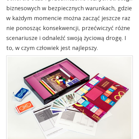
biznesowych w bezpiecznych warunkach, gdzie
w każdym momencie można zacząć jeszcze raz
nie ponosząc konsekwencji, przećwiczyć różne
scenariusze i odnaleźć swoją życiową drogę. I
to, w czym człowiek jest najlepszy.