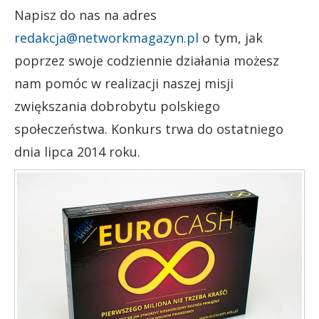
Napisz do nas na adres
redakcja@networkmagazyn.pl
o tym, jak
poprzez swoje codziennie działania możesz
nam pomóc w realizacji naszej misji
zwiększania dobrobytu polskiego
społeczeństwa. Konkurs trwa do ostatniego
dnia lipca 2014 roku.