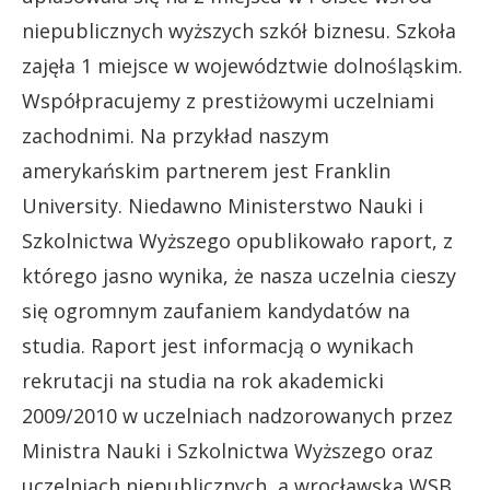
niepublicznych wyższych szkół biznesu. Szkoła
zajęła 1 miejsce w województwie dolnośląskim.
Współpracujemy z prestiżowymi uczelniami
zachodnimi. Na przykład naszym
amerykańskim partnerem jest Franklin
University. Niedawno Ministerstwo Nauki i
Szkolnictwa Wyższego opublikowało raport, z
którego jasno wynika, że nasza uczelnia cieszy
się ogromnym zaufaniem kandydatów na
studia. Raport jest informacją o wynikach
rekrutacji na studia na rok akademicki
2009/2010 w uczelniach nadzorowanych przez
Ministra Nauki i Szkolnictwa Wyższego oraz
uczelniach niepublicznych, a wrocławska WSB