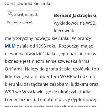
zainicjowania kierunku:
Bernard Jastrzębski
,
wykładowca na WSB,
Bernard Jastrzębski
kierownik
merytoryczny nowego kierunku. W branży
MLM
działa od 1993 roku. Rozpoczął mając
niespełna dwadzieścia lat. Jego partnerem w
biznesie jest niezmiennie szwedzka firma
Oriflame. Należy do grona ścisłej czołówki top
liderów. Jest absolwentem WSHE w Łodzi na
kierunku zarządzanie zasobami ludzkimi oraz
WSB we Wrocławiu, gdzie ukończył studia
trener biznesu. Tematem pracy dyplomowej i