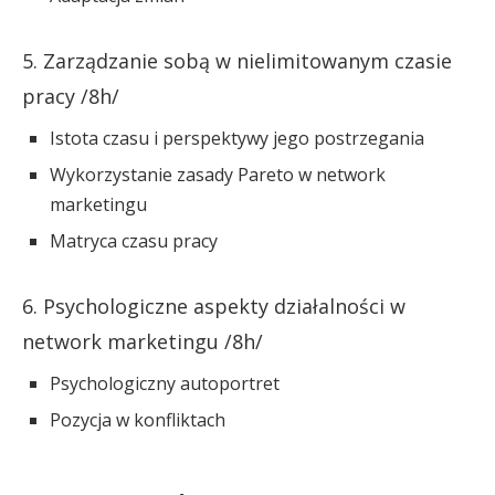
5. Zarządzanie sobą w nielimitowanym czasie
pracy /8h/
Istota czasu i perspektywy jego postrzegania
Wykorzystanie zasady Pareto w network
marketingu
Matryca czasu pracy
6. Psychologiczne aspekty działalności w
network marketingu /8h/
Psychologiczny autoportret
Pozycja w konfliktach