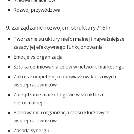
Kreowanie liderów
Rozwój przywództwa
9. Zarządzanie rozwojem struktury /16h/
Tworzenie struktury nieformalnej i najważniejsze
zasady jej efektywnego funkcjonowania
Emocje vs organizacja
Sztuka definiowania celów w network marketingu
Zakres kompetencji i obowiązków kluczowych
współpracowników
Zarządzanie marketingowe w strukturze
nieformalnej
Planowanie i organizacja czasu kluczowych
współpracowników
Zasada synergii