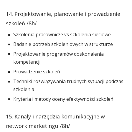
14. Projektowanie, planowanie i prowadzenie
szkoleń /8h/
Szkolenia pracownicze vs szkolenia sieciowe
Badanie potrzeb szkoleniowych w strukturze
Projektowanie programów doskonalenia
kompetencji
Prowadzenie szkoleń
Techniki rozwiązywania trudnych sytuacji podczas
szkolenia
Kryteria i metody oceny efektywności szkoleń
15. Kanały i narzędzia komunikacyjne w
network marketingu /8h/