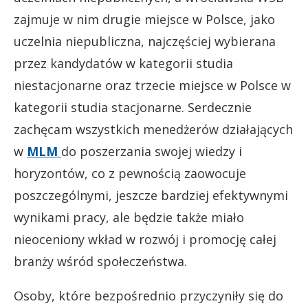
zajmuje w nim drugie miejsce w Polsce, jako
uczelnia niepubliczna, najczęściej wybierana
przez kandydatów w kategorii studia
niestacjonarne oraz trzecie miejsce w Polsce w
kategorii studia stacjonarne. Serdecznie
zachęcam wszystkich menedżerów działających
w
MLM
do poszerzania swojej wiedzy i
horyzontów, co z pewnością zaowocuje
poszczególnymi, jeszcze bardziej efektywnymi
wynikami pracy, ale będzie także miało
nieoceniony wkład w rozwój i promocję całej
branży wśród społeczeństwa.
Osoby, które bezpośrednio przyczyniły się do