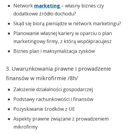
Network
marketing
– własny biznes czy
dodatkowe źródło dochodu?
Skąd się biorą pieniądze w network marketingu?
Planowanie własnej kariery w oparciu o plan
marketingowy firmy, z którą współpracujesz
Biznes plan i maksymalizacja zysków
3. Uwarunkowania prawne i prowadzenie
finansów w mikrofirmie /8h/
Założenie działalności gospodarczej
Podstawy rachunkowości i finansów
Pozyskiwanie środków z UE
Aspekty prawne związane z prowadzeniem
mikrofirmy