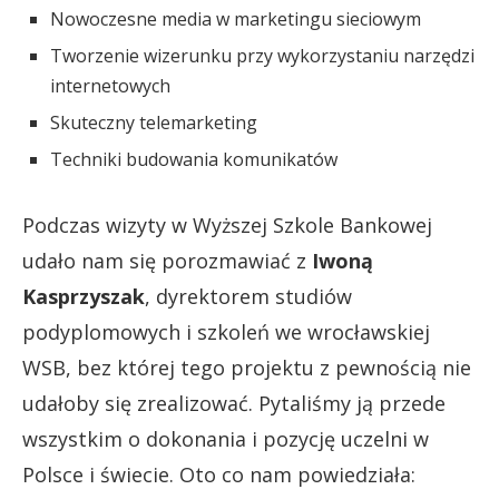
Nowoczesne media w marketingu sieciowym
Tworzenie wizerunku przy wykorzystaniu narzędzi
internetowych
Skuteczny telemarketing
Techniki budowania komunikatów
Podczas wizyty w Wyższej Szkole Bankowej
udało nam się porozmawiać z
Iwoną
Kasprzyszak
, dyrektorem studiów
podyplomowych i szkoleń we wrocławskiej
WSB, bez której tego projektu z pewnością nie
udałoby się zrealizować. Pytaliśmy ją przede
wszystkim o dokonania i pozycję uczelni w
Polsce i świecie. Oto co nam powiedziała: