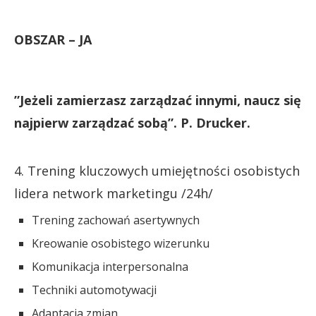
OBSZAR – JA
”Jeżeli zamierzasz zarządzać innymi, naucz się
najpierw zarządzać sobą”. P. Drucker.
4. Trening kluczowych umiejętności osobistych
lidera network marketingu /24h/
Trening zachowań asertywnych
Kreowanie osobistego wizerunku
Komunikacja interpersonalna
Techniki automotywacji
Adaptacja zmian