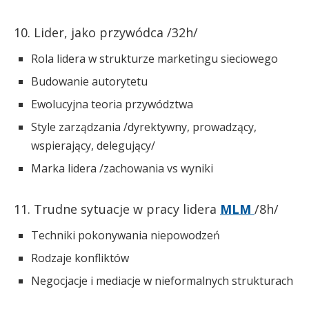
10. Lider, jako przywódca /32h/
Rola lidera w strukturze marketingu sieciowego
Budowanie autorytetu
Ewolucyjna teoria przywództwa
Style zarządzania /dyrektywny, prowadzący,
wspierający, delegujący/
Marka lidera /zachowania vs wyniki
11. Trudne sytuacje w pracy lidera
MLM
/8h/
Techniki pokonywania niepowodzeń
Rodzaje konfliktów
Negocjacje i mediacje w nieformalnych strukturach