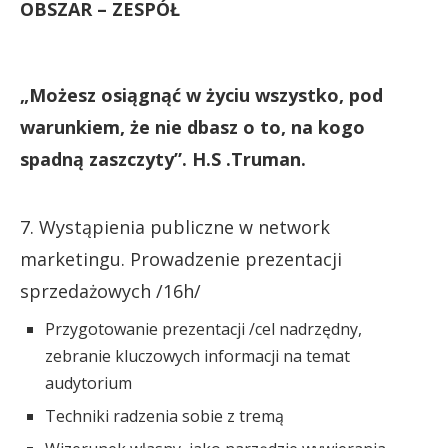
OBSZAR – ZESPÓŁ
„Możesz osiągnąć w życiu wszystko, pod
warunkiem, że nie dbasz o to, na kogo
spadną zaszczyty”. H.S .Truman.
7. Wystąpienia publiczne w network
marketingu. Prowadzenie prezentacji
sprzedażowych /16h/
Przygotowanie prezentacji /cel nadrzędny,
zebranie kluczowych informacji na temat
audytorium
Techniki radzenia sobie z tremą