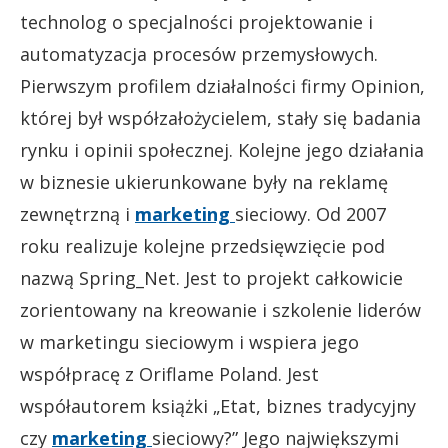
technolog o specjalności projektowanie i
automatyzacja procesów przemysłowych.
Pierwszym profilem działalności firmy Opinion,
której był współzałożycielem, stały się badania
rynku i opinii społecznej. Kolejne jego działania
w biznesie ukierunkowane były na reklamę
zewnętrzną i
marketing
sieciowy. Od 2007
roku realizuje kolejne przedsięwzięcie pod
nazwą Spring_Net. Jest to projekt całkowicie
zorientowany na kreowanie i szkolenie liderów
w marketingu sieciowym i wspiera jego
współpracę z Oriflame Poland. Jest
współautorem książki „Etat, biznes tradycyjny
czy
marketing
sieciowy?” Jego największymi