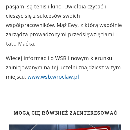
pasjami są tenis i kino. Uwielbia czytać i
cieszyć się z sukcesów swoich
współpracowników. Mąż Ewy, z którą wspólnie
zarządza prowadzonymi przedsięwzięciami i
tato Maćka.
Więcej informacji o WSB i nowym kierunku
zainicjowanym na tej uczelni znajdziesz w tym
miejscu:
www.wsb.wroclaw.pl
MOGĄ CIĘ RÓWNIEŻ ZAINTERESOWAĆ