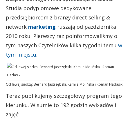
Studia podyplomowe dedykowane
przedsiębiorcom z branży direct selling &
network
marketing
ruszają od października
2010 roku. Pierwszy raz poinformowaliśmy o
tym naszych Czytelników kilka tygodni temu
w
tym miejscu
.
Od lewej siedzą: Bernard Jastrzębski, Kamila Molińska i Roman Hadasik
Teraz publikujemy szczegółowy program tego
kierunku. W sumie to 192 godzin wykładów i
zajęć: