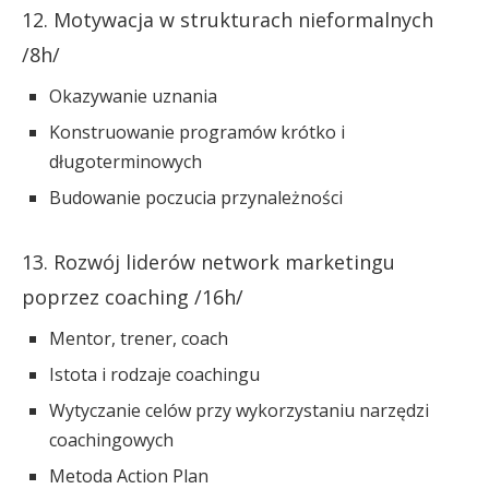
12. Motywacja w strukturach nieformalnych
/8h/
Okazywanie uznania
Konstruowanie programów krótko i
długoterminowych
Budowanie poczucia przynależności
13. Rozwój liderów network marketingu
poprzez coaching /16h/
Mentor, trener, coach
Istota i rodzaje coachingu
Wytyczanie celów przy wykorzystaniu narzędzi
coachingowych
Metoda Action Plan