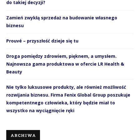
do takiej decyzji?
Zamień zwykłą sprzedaż na budowanie własnego
biznesu
Prouvé – przyszłość dzieje się tu
Droga pomiędzy zdrowiem, pięknem, a umysłem.
Najnowsza gama produktowa w ofercie LR Health &
Beauty
Nie tylko luksusowe produkty, ale również możliwość
rozwijania biznesu. Firma Fenix Global Group poszukuje
kompetentnego człowieka, który będzie miał to
wszystko na wyciągnięcie ręki
ARCHIWA