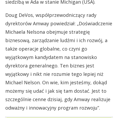
siedzibą w Ada w stanie Michigan (USA).
Doug DeVos, współprzewodniczący rady
dyrektorów Amway powiedział: „Doświadczenie
Michaela Nelsona obejmuje strategię
biznesową, zarządzanie ludźmi i ich rozwój, a
także operacje globalne, co czyni go
wyjątkowym kandydatem na stanowisko
dyrektora generalnego. Ten biznes jest
wyjątkowy i nikt nie rozumie tego lepiej niż
Michael Nelson. On wie, kim jesteśmy, dokąd
możemy się udać i jak się tam dostać. Jest to
szczególnie cenne dzisiaj, gdy Amway realizuje
odważny i innowacyjny program rozwoju”.