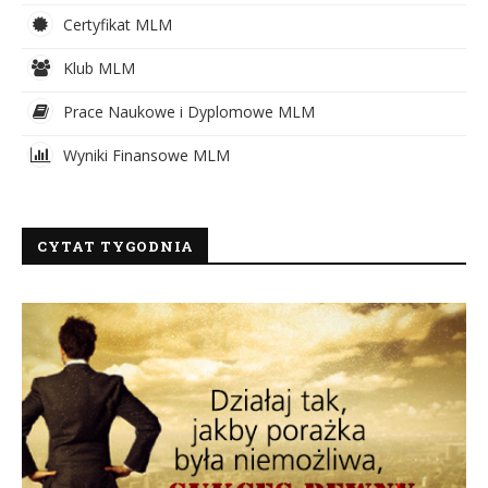
Certyfikat MLM
Klub MLM
Prace Naukowe i Dyplomowe MLM
Wyniki Finansowe MLM
CYTAT TYGODNIA