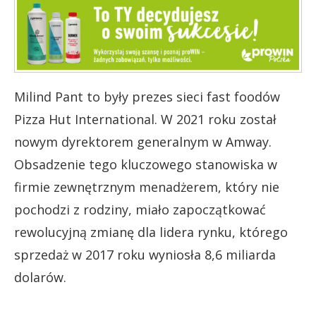
Milind Pant to były prezes sieci fast foodów
Pizza Hut International. W 2021 roku został
nowym
dyrektorem generalnym w Amway.
Obsadzenie tego kluczowego stanowiska w
firmie zewnętrznym menadżerem, który nie
pochodzi z rodziny, miało zapoczątkować
rewolucyjną zmianę dla lidera rynku, którego
sprzedaż w 2017 roku wyniosła 8,6 miliarda
dolarów.