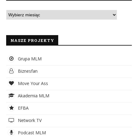
NASZE PROJEKTY
Grupa MLM
Biznesfan
Move Your Ass
Akademia MLM
EFBA
Network TV
Podcast MLM