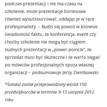
podczas prezentacji i nie ma czasu na
szkolenie, może prezentacje biznesowe
również wyoutsourcować, oddając je w ręce
profesjonalisty. – Budzi się powoli w biznesie
świadomość faktu, że konferencja, event czy
choćby szkolenie nie mogą być ciągiem
nudnych prezentacji w „power poincie”, że
sprzedaż musi być skuteczna i że warto sięgać
po mówców profesjonalnych spoza własnej
organizacji – podsumowuje Jerzy Zientkowski.
*Sondaż został przeprowadzony wśród 150
przedsiębiorców w terminie 9-13 sierpnia 2012
roku