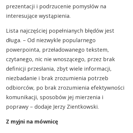
prezentacji i podrzucenie pomysłów na
interesujące wystąpienia.
Lista najczęściej popełnianych błędów jest
długa. – Od niezwykle popularnego
powerpointa, przeładowanego tekstem,
czytanego, nic nie wnoszącego, przez brak
definicji przesłania, zbyt wiele informacji,
niezbadanie i brak zrozumienia potrzeb
odbiorców, po brak zrozumienia efektywności
komunikacji, sposobów jej mierzenia i
poprawy – dodaje Jerzy Zientkowski.
Z myjni na mównicę