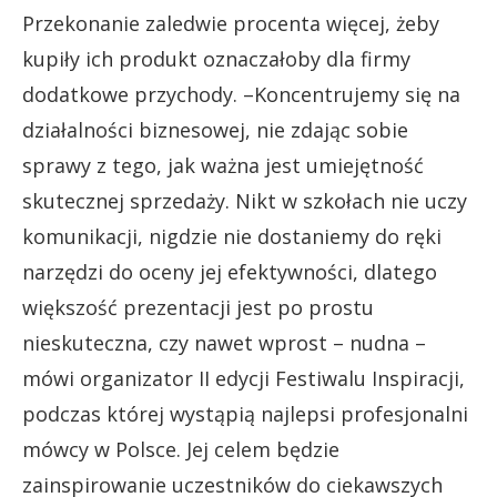
Przekonanie zaledwie procenta więcej, żeby
kupiły ich produkt oznaczałoby dla firmy
dodatkowe przychody. –Koncentrujemy się na
działalności biznesowej, nie zdając sobie
sprawy z tego, jak ważna jest umiejętność
skutecznej sprzedaży. Nikt w szkołach nie uczy
komunikacji, nigdzie nie dostaniemy do ręki
narzędzi do oceny jej efektywności, dlatego
większość prezentacji jest po prostu
nieskuteczna, czy nawet wprost – nudna –
mówi organizator II edycji Festiwalu Inspiracji,
podczas której wystąpią najlepsi profesjonalni
mówcy w Polsce. Jej celem będzie
zainspirowanie uczestników do ciekawszych