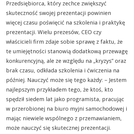
Przedsiębiorca, który zechce zwiększyć
skuteczność swojej prezentacji powinien
więcej czasu poświęcić na szkolenia i praktykę
prezentacji. Wielu prezesów, CEO czy
właścicieli firm zdaje sobie sprawę z faktu, że
te umiejętności stanowią dodatkową przewagę
konkurencyjną, ale ze względu na „kryzys” oraz
brak czasu, odkłada szkolenia i ćwiczenia na
później. Nauczyć może się tego każdy: – Jestem
najlepszym przykładem tego, że ktoś, kto
spędził siedem lat jako programista, pracując
w przerobionej na biuro myjni samochodowej i
mając niewiele wspólnego z przemawianiem,
może nauczyć się skutecznej prezentacji.