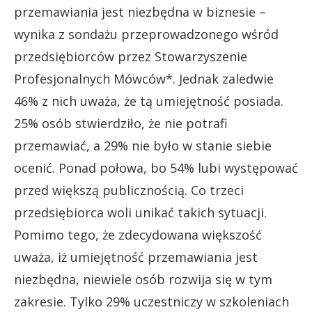
przemawiania jest niezbędna w biznesie –
wynika z sondażu przeprowadzonego wśród
przedsiębiorców przez Stowarzyszenie
Profesjonalnych Mówców*. Jednak zaledwie
46% z nich uważa, że tą umiejętność posiada.
25% osób stwierdziło, że nie potrafi
przemawiać, a 29% nie było w stanie siebie
ocenić. Ponad połowa, bo 54% lubi występować
przed większą publicznością. Co trzeci
przedsiębiorca woli unikać takich sytuacji.
Pomimo tego, że zdecydowana większość
uważa, iż umiejętność przemawiania jest
niezbędna, niewiele osób rozwija się w tym
zakresie. Tylko 29% uczestniczy w szkoleniach