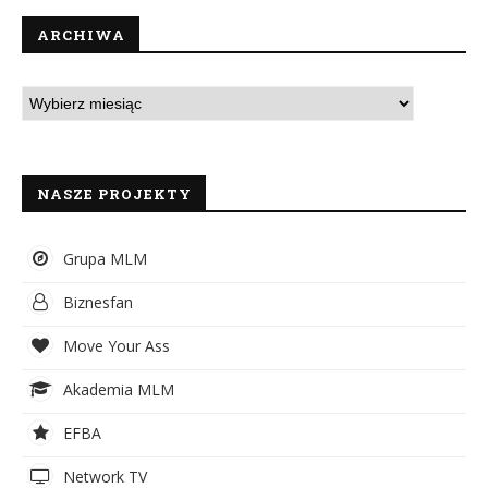
ARCHIWA
NASZE PROJEKTY
Grupa MLM
Biznesfan
Move Your Ass
Akademia MLM
EFBA
Network TV