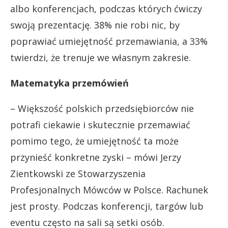
albo konferencjach, podczas których ćwiczy
swoją prezentację. 38% nie robi nic, by
poprawiać umiejętność przemawiania, a 33%
twierdzi, że trenuje we własnym zakresie.
Matematyka przemówień
– Większość polskich przedsiębiorców nie
potrafi ciekawie i skutecznie przemawiać
pomimo tego, że umiejętność ta może
przynieść konkretne zyski – mówi Jerzy
Zientkowski ze Stowarzyszenia
Profesjonalnych Mówców w Polsce. Rachunek
jest prosty. Podczas konferencji, targów lub
eventu często na sali są setki osób.