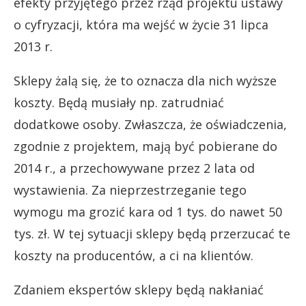
efekty przyjętego przez rząd projektu ustawy
o cyfryzacji, która ma wejść w życie 31 lipca
2013 r.
Sklepy żalą się, że to oznacza dla nich wyższe
koszty. Będą musiały np. zatrudniać
dodatkowe osoby. Zwłaszcza, że oświadczenia,
zgodnie z projektem, mają być pobierane do
2014 r., a przechowywane przez 2 lata od
wystawienia. Za nieprzestrzeganie tego
wymogu ma grozić kara od 1 tys. do nawet 50
tys. zł. W tej sytuacji sklepy będą przerzucać te
koszty na producentów, a ci na klientów.
Zdaniem ekspertów sklepy będą nakłaniać