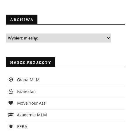
ARCHIWA
NASZE PROJEKTY
Grupa MLM
Biznesfan
Move Your Ass
Akademia MLM
EFBA