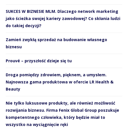
SUKCES W BIZNESIE MLM. Dlaczego network marketing
jako ścieżka swojej kariery zawodowej? Co skłania ludzi
do takiej decyzji?
Zamień zwykłą sprzedaż na budowanie własnego
biznesu
Prouvé – przyszłość dzieje się tu
Droga pomiędzy zdrowiem, pięknem, a umysłem.
Najnowsza gama produktowa w ofercie LR Health &
Beauty
Nie tylko luksusowe produkty, ale również możliwość
rozwijania biznesu. Firma Fenix Global Group poszukuje
kompetentnego człowieka, który będzie miał to
wszystko na wyciągnięcie ręki