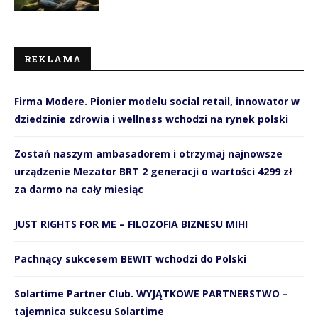
REKLAMA
Firma Modere. Pionier modelu social retail, innowator w
dziedzinie zdrowia i wellness wchodzi na rynek polski
Zostań naszym ambasadorem i otrzymaj najnowsze
urządzenie Mezator BRT 2 generacji o wartości 4299 zł
za darmo na cały miesiąc
JUST RIGHTS FOR ME – FILOZOFIA BIZNESU MIHI
Pachnący sukcesem BEWIT wchodzi do Polski
Solartime Partner Club. WYJĄTKOWE PARTNERSTWO –
tajemnica sukcesu Solartime