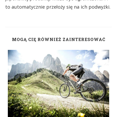
to automatycznie przełoży się na ich podwyżki.
MOGĄ CIĘ RÓWNIEŻ ZAINTERESOWAĆ