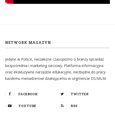
NETWORK MAGAZYN
Jedyne w Polsce, niezależne czasopismo o branży sprzedaż
bezpośrednia i marketing sieciowy. Platforma informacyjna
oraz ekskluzywne narzędzie edukacyjne, niezbędne do pracy
każdemu menadżerowi działającemu w segmencie DS/MLM.
FACEBOOK
TWITTER
YOUTUBE
RSS