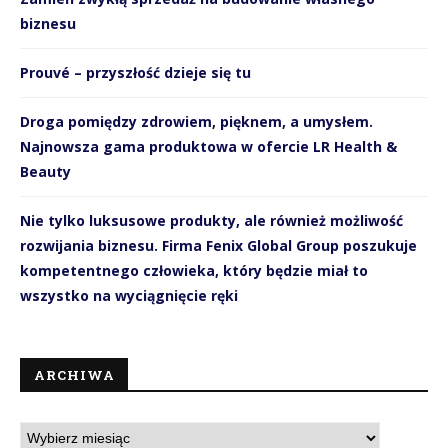
biznesu
Prouvé – przyszłość dzieje się tu
Droga pomiędzy zdrowiem, pięknem, a umysłem.
Najnowsza gama produktowa w ofercie LR Health &
Beauty
Nie tylko luksusowe produkty, ale również możliwość
rozwijania biznesu. Firma Fenix Global Group poszukuje
kompetentnego człowieka, który będzie miał to
wszystko na wyciągnięcie ręki
ARCHIWA