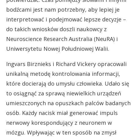
bodźcami jest nam potrzebny, aby lepiej je
interpretować i podejmować lepsze decyzje –
do takich wniosków doszli naukowcy z
Neuroscience Research Australia (NeuRA) i
Uniwersytetu Nowej Południowej Walii.
Ingvars Birznieks i Richard Vickery opracowali
unikalną metodę kontrolowania informacji,
które docierają do umysłu człowieka. Udało się
to osiągnąć za sprawą niewielkich urządzeń
umieszczonych na opuszkach palców badanych
osób. Każdy nacisk miał generować impuls
nerwowy korespondujący z neuronem w
mózgu. Wpływając w ten sposób na zmysł