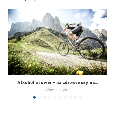
Alkohol a rower – na zdrowie czy na...
20 kwietnia 2019