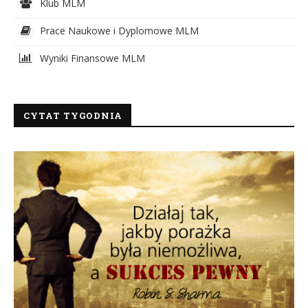
Klub MLM
Prace Naukowe i Dyplomowe MLM
Wyniki Finansowe MLM
CYTAT TYGODNIA