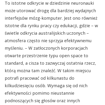
To istotne odkrycie w dziedzinie neuronauki
może utorować drogę dla bardziej wydajnych
interfejsów mózg-komputer. Jest ono również
istotne dla rynku pracy czy edukacji, gdzie – w
świetle odkrycia australijskich uczonych –
atmosfera często nie sprzyja efektywnemu
myśleniu. – W zatłoczonych korporacjach
otwarte przestrzenie typu open space to
standard, a cisza to zazwyczaj ostatnia rzecz,
którą można tam znaleźć. W takim miejscu
potrafi pracować od kilkunastu do
kilkudziesięciu osób. Wymaga się od nich
efektywności pomimo nieustannie
podnoszących się głosów oraz innych