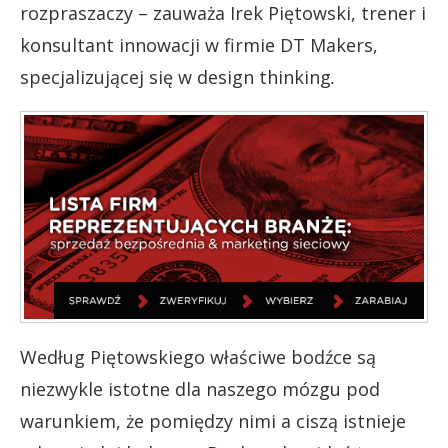
rozpraszaczy – zauważa Irek Piętowski, trener i
konsultant innowacji w firmie DT Makers,
specjalizującej się w design thinking
.
Według Piętowskiego właściwe bodźce są
niezwykle istotne dla naszego mózgu pod
warunkiem, że pomiędzy nimi a ciszą istnieje