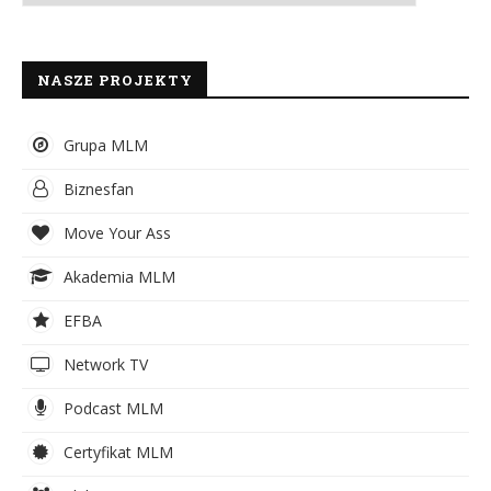
NASZE PROJEKTY
Grupa MLM
Biznesfan
Move Your Ass
Akademia MLM
EFBA
Network TV
Podcast MLM
Certyfikat MLM