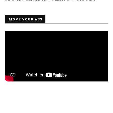
MOVE YOUR ASS