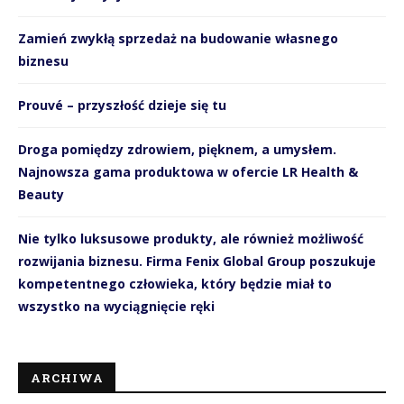
Zamień zwykłą sprzedaż na budowanie własnego
biznesu
Prouvé – przyszłość dzieje się tu
Droga pomiędzy zdrowiem, pięknem, a umysłem.
Najnowsza gama produktowa w ofercie LR Health &
Beauty
Nie tylko luksusowe produkty, ale również możliwość
rozwijania biznesu. Firma Fenix Global Group poszukuje
kompetentnego człowieka, który będzie miał to
wszystko na wyciągnięcie ręki
ARCHIWA