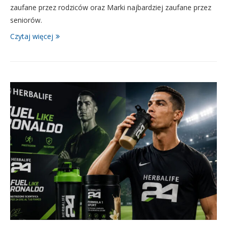
zaufane przez rodziców oraz Marki najbardziej zaufane przez
seniorów.
Czytaj więcej