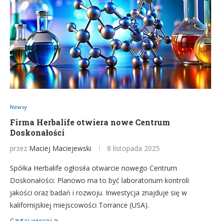
Newsy
Firma Herbalife otwiera nowe Centrum
Doskonałości
przez
Maciej Maciejewski
8 listopada 2025
Spółka Herbalife ogłosiła otwarcie nowego Centrum
Doskonałości. Planowo ma to być laboratorium kontroli
jakości oraz badań i rozwoju. Inwestycja znajduje się w
kalifornijskiej miejscowości Torrance (USA).
Czytaj więcej