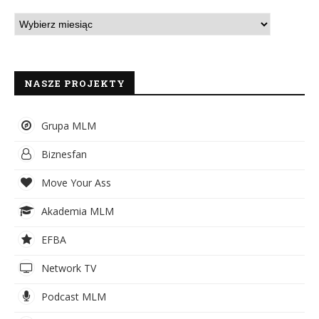
NASZE PROJEKTY
Grupa MLM
Biznesfan
Move Your Ass
Akademia MLM
EFBA
Network TV
Podcast MLM