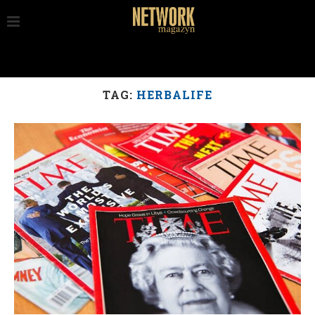
TAG:
HERBALIFE