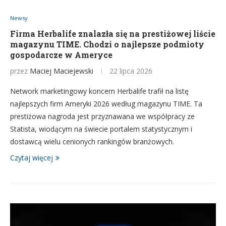
Newsy
Firma Herbalife znalazła się na prestiżowej liście
magazynu TIME. Chodzi o najlepsze podmioty
gospodarcze w Ameryce
przez
Maciej Maciejewski
22 lipca 2026
Network marketingowy koncern Herbalife trafił na listę
najlepszych firm Ameryki 2026 według magazynu TIME. Ta
prestiżowa nagroda jest przyznawana we współpracy ze
Statista, wiodącym na świecie portalem statystycznym i
dostawcą wielu cenionych rankingów branżowych.
Czytaj więcej