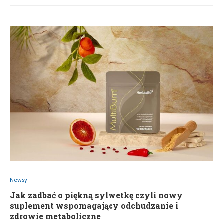
Newsy
Jak zadbać o piękną sylwetkę czyli nowy
suplement wspomagający odchudzanie i
zdrowie metaboliczne