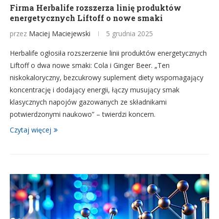
Firma Herbalife rozszerza linię produktów
energetycznych Liftoff o nowe smaki
przez
Maciej Maciejewski
5 grudnia 2025
Herbalife ogłosiła rozszerzenie linii produktów energetycznych
Liftoff o dwa nowe smaki: Cola i Ginger Beer. „Ten
niskokaloryczny, bezcukrowy suplement diety wspomagający
koncentrację i dodający energii, łączy musujący smak
klasycznych napojów gazowanych ze składnikami
potwierdzonymi naukowo” – twierdzi koncern.
Czytaj więcej