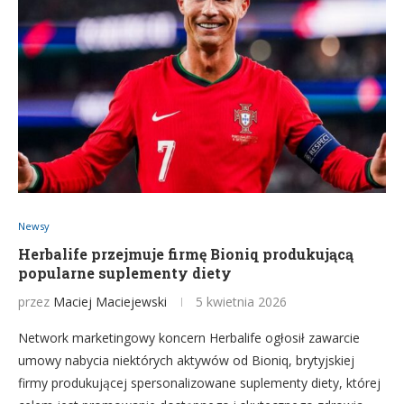
Newsy
Herbalife przejmuje firmę Bioniq produkującą
popularne suplementy diety
przez
Maciej Maciejewski
5 kwietnia 2026
Network marketingowy koncern Herbalife ogłosił zawarcie
umowy nabycia niektórych aktywów od Bioniq, brytyjskiej
firmy produkującej spersonalizowane suplementy diety, której