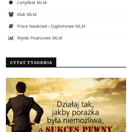
Certyfikat MLM
Klub MLM
Prace Naukowe i Dyplomowe MLM
Wyniki Finansowe MLM
CYTAT TYGODNIA