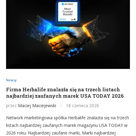
Newsy
Firma Herbalife znalazła się na trzech listach
najbardziej zaufanych marek USA TODAY 2026
przez
Maciej Maciejewski
18 czerwca 2026
Network marketingowa spółka Herbalife znalazła się na trzech
listach najbardziej zaufanych marek magazynu USA TODAY w
2026 roku: Najbardziej zaufane marki, Marki najbardziej