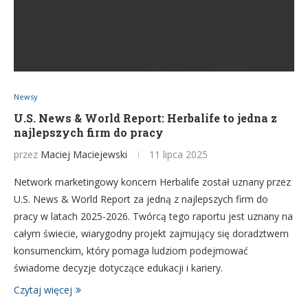
Newsy
U.S. News & World Report: Herbalife to jedna z
najlepszych firm do pracy
przez
Maciej Maciejewski
11 lipca 2025
Network marketingowy koncern Herbalife został uznany przez
U.S. News & World Report za jedną z najlepszych firm do
pracy w latach 2025-2026. Twórcą tego raportu jest uznany na
całym świecie, wiarygodny projekt zajmujący się doradztwem
konsumenckim, który pomaga ludziom podejmować
świadome decyzje dotyczące edukacji i kariery.
Czytaj więcej