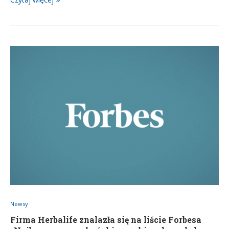
Newsy
Firma Herbalife znalazła się na liście Forbesa