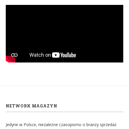
NETWORK MAGAZYN
Jedyne w Polsce, niezależne czasopismo o branży sprzedaż