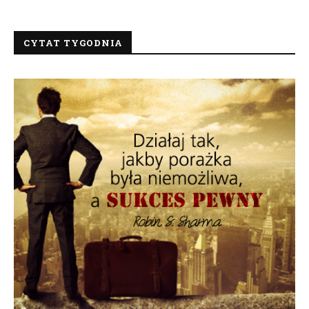
CYTAT TYGODNIA