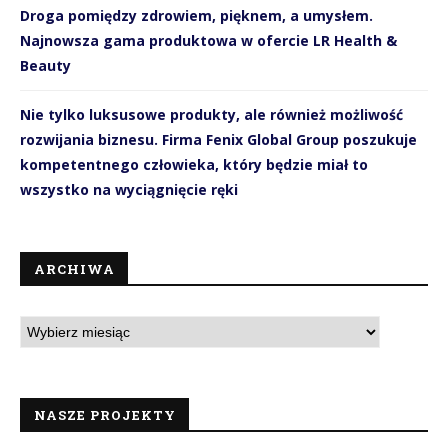
Droga pomiędzy zdrowiem, pięknem, a umysłem.
Najnowsza gama produktowa w ofercie LR Health &
Beauty
Nie tylko luksusowe produkty, ale również możliwość
rozwijania biznesu. Firma Fenix Global Group poszukuje
kompetentnego człowieka, który będzie miał to
wszystko na wyciągnięcie ręki
ARCHIWA
NASZE PROJEKTY