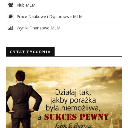
Klub MLM
Prace Naukowe i Dyplomowe MLM
Wyniki Finansowe MLM
CYTAT TYGODNIA