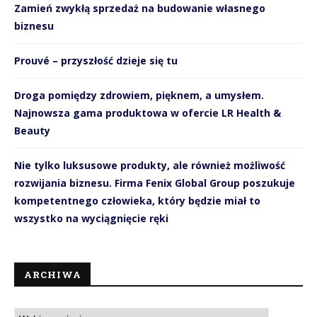
Zamień zwykłą sprzedaż na budowanie własnego
biznesu
Prouvé – przyszłość dzieje się tu
Droga pomiędzy zdrowiem, pięknem, a umysłem.
Najnowsza gama produktowa w ofercie LR Health &
Beauty
Nie tylko luksusowe produkty, ale również możliwość
rozwijania biznesu. Firma Fenix Global Group poszukuje
kompetentnego człowieka, który będzie miał to
wszystko na wyciągnięcie ręki
ARCHIWA