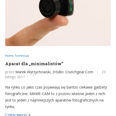
Homo Technicus
Aparat dla „minimalistów”
przez
Marek Wyrzychowski, źródło: Crunchgear.Com
23
lutego 2011
Na rynku co jakiś czas pojawiają się bardzo ciekawe gadżety
fotograficzne. MAME-CAM to z pozoru właśnie jeden z nich.
Jest to jeden z najmniejszych aparatów fotograficznych na
rynku.
Czytaj więcej