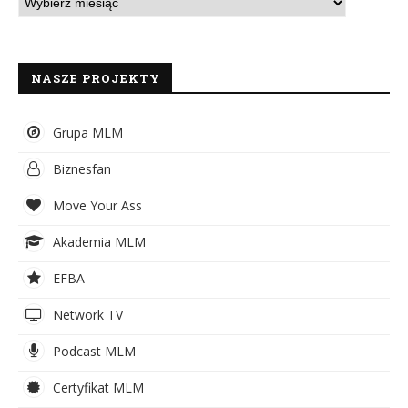
NASZE PROJEKTY
Grupa MLM
Biznesfan
Move Your Ass
Akademia MLM
EFBA
Network TV
Podcast MLM
Certyfikat MLM