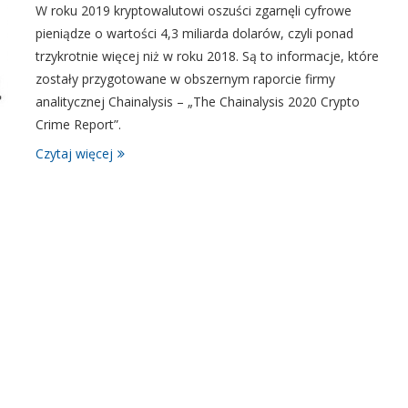
W roku 2019 kryptowalutowi oszuści zgarnęli cyfrowe
pieniądze o wartości 4,3 miliarda dolarów, czyli ponad
trzykrotnie więcej niż w roku 2018. Są to informacje, które
zostały przygotowane w obszernym raporcie firmy
analitycznej Chainalysis – „The Chainalysis 2020 Crypto
Crime Report”.
Czytaj więcej