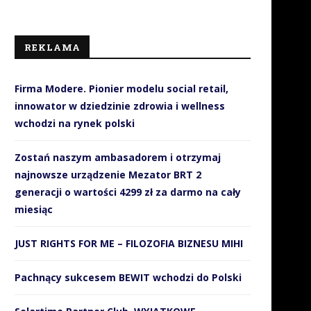
REKLAMA
Firma Modere. Pionier modelu social retail,
innowator w dziedzinie zdrowia i wellness
wchodzi na rynek polski
Zostań naszym ambasadorem i otrzymaj
najnowsze urządzenie Mezator BRT 2
generacji o wartości 4299 zł za darmo na cały
miesiąc
JUST RIGHTS FOR ME – FILOZOFIA BIZNESU MIHI
Pachnący sukcesem BEWIT wchodzi do Polski