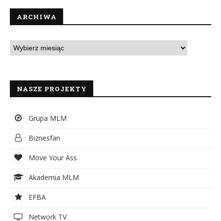
ARCHIWA
NASZE PROJEKTY
Grupa MLM
Biznesfan
Move Your Ass
Akademia MLM
EFBA
Network TV