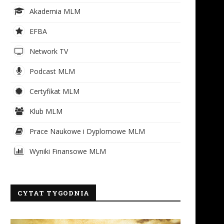
Akademia MLM
EFBA
Network TV
Podcast MLM
Certyfikat MLM
Klub MLM
Prace Naukowe i Dyplomowe MLM
Wyniki Finansowe MLM
CYTAT TYGODNIA