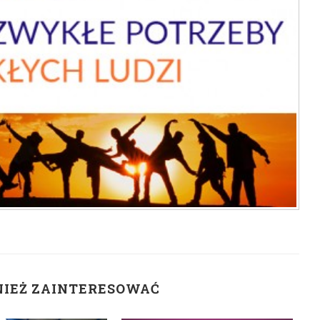
NIEŻ ZAINTERESOWAĆ