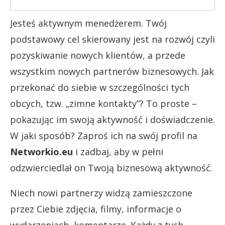
Jesteś aktywnym menedżerem. Twój
podstawowy cel skierowany jest na rozwój czyli
pozyskiwanie nowych klientów, a przede
wszystkim nowych partnerów biznesowych. Jak
przekonać do siebie w szczególności tych
obcych, tzw. „zimne kontakty”? To proste –
pokazując im swoją aktywność i doświadczenie.
W jaki sposób? Zaproś ich na swój profil na
Networkio.eu
i zadbaj, aby w pełni
odzwierciedlał on Twoją biznesową aktywność.
Niech nowi partnerzy widzą zamieszczone
przez Ciebie zdjęcia, filmy, informacje o