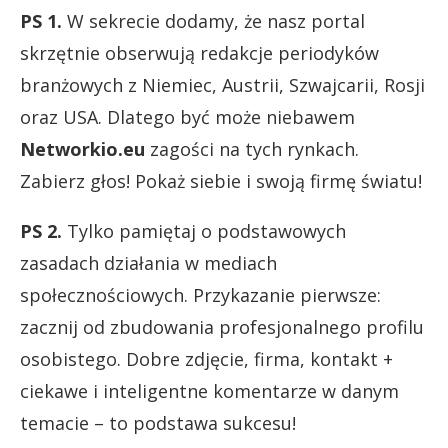
PS 1.
W sekrecie dodamy, że nasz portal
skrzętnie obserwują redakcje periodyków
branżowych z Niemiec, Austrii, Szwajcarii, Rosji
oraz USA. Dlatego być może niebawem
Networkio.eu
zagości na tych rynkach.
Zabierz głos! Pokaż siebie i swoją firmę światu!
PS 2.
Tylko pamiętaj o podstawowych
zasadach działania w mediach
społecznościowych. Przykazanie pierwsze:
zacznij od zbudowania profesjonalnego profilu
osobistego. Dobre zdjęcie, firma, kontakt +
ciekawe i inteligentne komentarze w danym
temacie – to podstawa sukcesu!