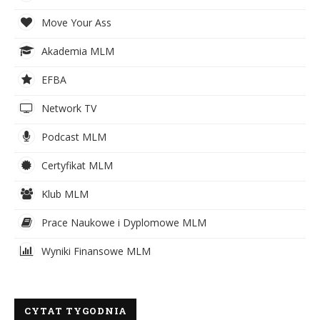
Move Your Ass
Akademia MLM
EFBA
Network TV
Podcast MLM
Certyfikat MLM
Klub MLM
Prace Naukowe i Dyplomowe MLM
Wyniki Finansowe MLM
CYTAT TYGODNIA