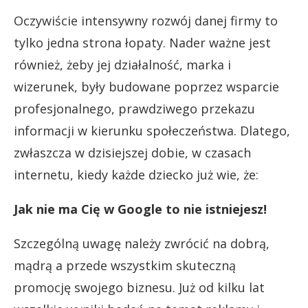
Oczywiście intensywny rozwój danej firmy to
tylko jedna strona łopaty. Nader ważne jest
również, żeby jej działalność, marka i
wizerunek, były budowane poprzez wsparcie
profesjonalnego, prawdziwego przekazu
informacji w kierunku społeczeństwa. Dlatego,
zwłaszcza w dzisiejszej dobie, w czasach
internetu, kiedy każde dziecko już wie, że:
Jak nie ma Cię w Google to nie istniejesz!
Szczególną uwagę należy zwrócić na dobrą,
mądrą a przede wszystkim skuteczną
promocję swojego biznesu. Już od kilku lat