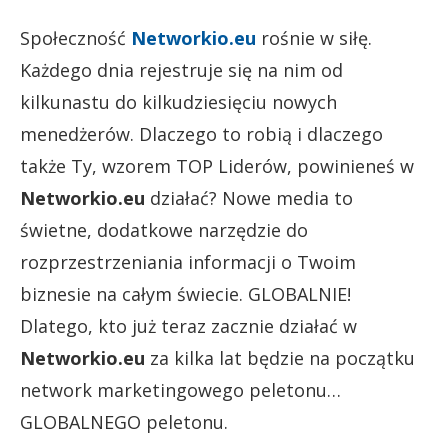
Społeczność
Networkio.eu
rośnie w siłę.
Każdego dnia rejestruje się na nim od
kilkunastu do kilkudziesięciu nowych
menedżerów. Dlaczego to robią i dlaczego
także Ty, wzorem TOP Liderów, powinieneś w
Networkio.eu
działać? Nowe media to
świetne, dodatkowe narzędzie do
rozprzestrzeniania informacji o Twoim
biznesie na całym świecie. GLOBALNIE!
Dlatego, kto już teraz zacznie działać w
Networkio.eu
za kilka lat będzie na początku
network marketingowego peletonu…
GLOBALNEGO peletonu.