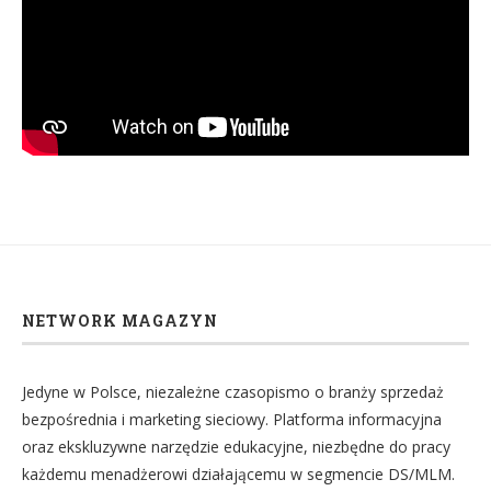
NETWORK MAGAZYN
Jedyne w Polsce, niezależne czasopismo o branży sprzedaż
bezpośrednia i marketing sieciowy. Platforma informacyjna
oraz ekskluzywne narzędzie edukacyjne, niezbędne do pracy
każdemu menadżerowi działającemu w segmencie DS/MLM.