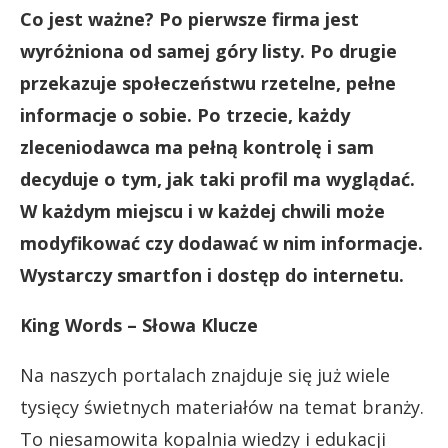
Co jest ważne? Po pierwsze firma jest
wyróżniona od samej góry listy. Po drugie
przekazuje społeczeństwu rzetelne, pełne
informacje o sobie. Po trzecie, każdy
zleceniodawca ma pełną kontrolę i sam
decyduje o tym, jak taki profil ma wyglądać.
W każdym miejscu i w każdej chwili może
modyfikować czy dodawać w nim informacje.
Wystarczy smartfon i dostęp do internetu.
King Words – Słowa Klucze
Na naszych portalach znajduje się już wiele
tysięcy świetnych materiałów na temat branży.
To niesamowita kopalnia wiedzy i edukacji