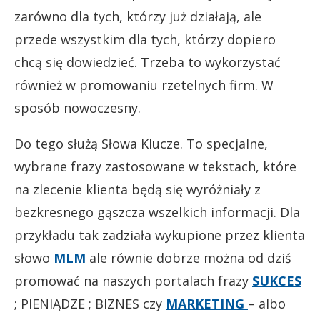
zarówno dla tych, którzy już działają, ale
przede wszystkim dla tych, którzy dopiero
chcą się dowiedzieć. Trzeba to wykorzystać
również w promowaniu rzetelnych firm. W
sposób nowoczesny.
Do tego służą Słowa Klucze. To specjalne,
wybrane frazy zastosowane w tekstach, które
na zlecenie klienta będą się wyróżniały z
bezkresnego gąszcza wszelkich informacji. Dla
przykładu tak zadziała wykupione przez klienta
słowo
MLM
ale równie dobrze można od dziś
promować na naszych portalach frazy
SUKCES
; PIENIĄDZE ; BIZNES czy
MARKETING
– albo