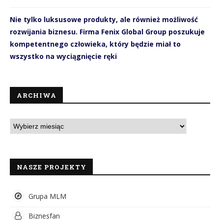
Nie tylko luksusowe produkty, ale również możliwość
rozwijania biznesu. Firma Fenix Global Group poszukuje
kompetentnego człowieka, który będzie miał to
wszystko na wyciągnięcie ręki
ARCHIWA
NASZE PROJEKTY
Grupa MLM
Biznesfan