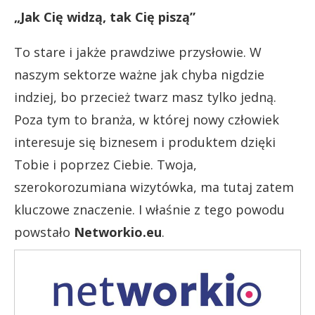
„Jak Cię widzą, tak Cię piszą”
To stare i jakże prawdziwe przysłowie. W
naszym sektorze ważne jak chyba nigdzie
indziej, bo przecież twarz masz tylko jedną.
Poza tym to branża, w której nowy człowiek
interesuje się biznesem i produktem dzięki
Tobie i poprzez Ciebie. Twoja,
szerokorozumiana wizytówka, ma tutaj zatem
kluczowe znaczenie. I właśnie z tego powodu
powstało
Networkio.eu
.