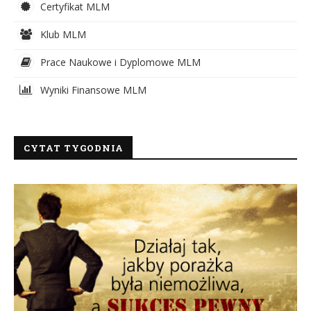
Certyfikat MLM
Klub MLM
Prace Naukowe i Dyplomowe MLM
Wyniki Finansowe MLM
CYTAT TYGODNIA