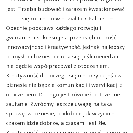
jest. Trzeba budować i zarazem kwestionować
to, co się robi – po-wiedział Luk Palmen. –
Obecnie podstawą każdego rozwoju i
gwarantem sukcesu jest przedsiębiorczość,
innowacyjność i kreatywność. Jednak najlepszy
pomysł na biznes nie uda się, jeśli menedżer
nie będzie współpracował z otoczeniem.
Kreatywność do niczego się nie przyda jeśli w
biznesie nie będzie komunikacji i weryfikacji z
otoczeniem. Do tego jest również potrzebne
zaufanie. Zwróćmy jeszcze uwagę na taką
sprawę: w biznesie, podobnie jak w życiu –
czasem idzie dobrze, a czasami jest źle.
Kreatywność pomaga nam przetrwać te gorsze