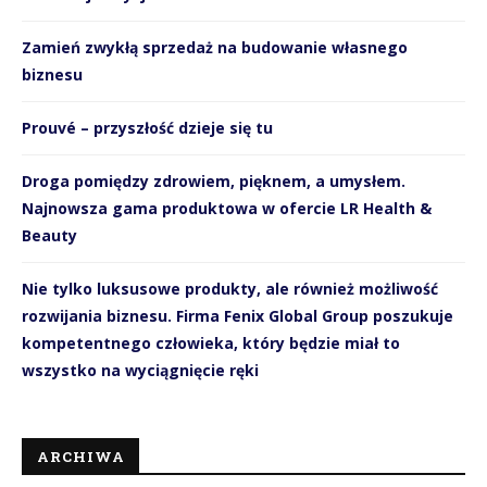
Zamień zwykłą sprzedaż na budowanie własnego
biznesu
Prouvé – przyszłość dzieje się tu
Droga pomiędzy zdrowiem, pięknem, a umysłem.
Najnowsza gama produktowa w ofercie LR Health &
Beauty
Nie tylko luksusowe produkty, ale również możliwość
rozwijania biznesu. Firma Fenix Global Group poszukuje
kompetentnego człowieka, który będzie miał to
wszystko na wyciągnięcie ręki
ARCHIWA