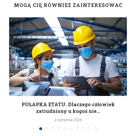
MOGĄ CIĘ RÓWNIEŻ ZAINTERESOWAĆ
w
PUŁAPKA ETATU. Dlaczego człowiek
zatrudniony u kogoś nie...
2 sierpnia 2026