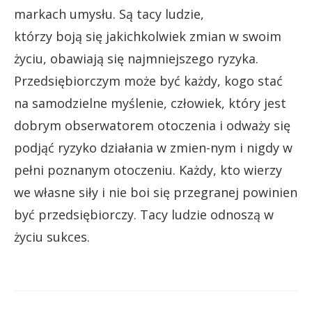
markach umysłu. Są tacy ludzie,
którzy boją się jakichkolwiek zmian w swoim
życiu, obawiają się najmniejszego ryzyka.
Przedsiębiorczym może być każdy, kogo stać
na samodzielne myślenie, człowiek, który jest
dobrym obserwatorem otoczenia i odważy się
podjąć ryzyko działania w zmien-nym i nigdy w
pełni poznanym otoczeniu. Każdy, kto wierzy
we własne siły i nie boi się przegranej powinien
być przedsiębiorczy. Tacy ludzie odnoszą w
życiu sukces.