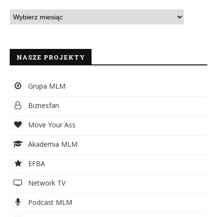
NASZE PROJEKTY
Grupa MLM
Biznesfan
Move Your Ass
Akademia MLM
EFBA
Network TV
Podcast MLM