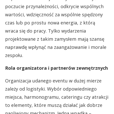
poczucie przynależności, odkrycie wspólnych
wartości, wdzięczność za wspólnie spędzony
czas lub po prostu nowa energia, z którą
wraca się do pracy. Tylko wydarzenia
projektowane z takim zamysłem mają szansę
naprawdę wpłynąć na zaangażowanie i morale
zespołu.
Rola organizatora i partnerów zewnętrznych
Organizacja udanego eventu w dużej mierze
zależy od logistyki. Wybór odpowiedniego
miejsca, harmonogramu, cateringu czy atrakcji
to elementy, które muszą działać jak dobrze
naoliwiony mechanizm. Jedna wpadka –