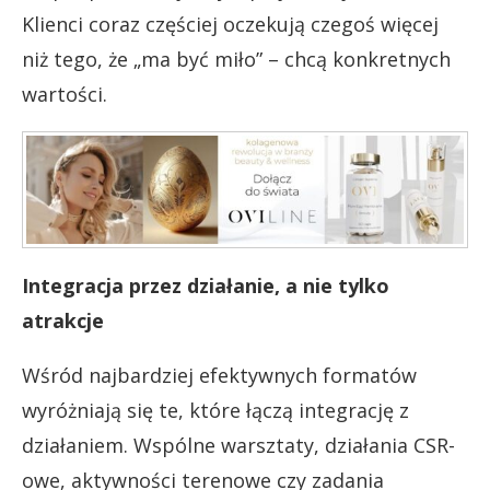
Klienci coraz częściej oczekują czegoś więcej
niż tego, że „ma być miło” – chcą konkretnych
wartości.
Integracja przez działanie, a nie tylko
atrakcje
Wśród najbardziej efektywnych formatów
wyróżniają się te, które łączą integrację z
działaniem. Wspólne warsztaty, działania CSR-
owe, aktywności terenowe czy zadania