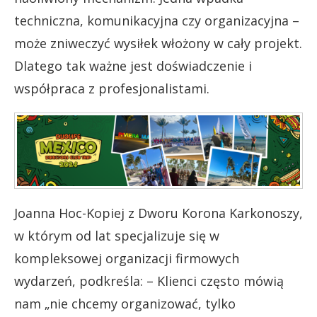
techniczna, komunikacyjna czy organizacyjna –
może zniweczyć wysiłek włożony w cały projekt.
Dlatego tak ważne jest doświadczenie i
współpraca z profesjonalistami.
Joanna Hoc-Kopiej z Dworu Korona Karkonoszy,
w którym od lat specjalizuje się w
kompleksowej organizacji firmowych
wydarzeń, podkreśla:
– Klienci często mówią
nam „nie chcemy organizować, tylko