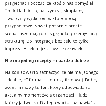
przyjechać i poczuć, że ktoś o nas pomyślał”.
To dokładnie to, na czym się skupiamy.
Tworzymy wydarzenia, które nie są
przypadkowe. Nawet pozornie proste
scenariusze mają u nas głęboko przemyślaną
strukturę. Bo integracja bez celu to tylko
impreza. A celem jest zawsze człowiek.
Nie ma jednej recepty – i bardzo dobrze
Na koniec warto zaznaczyć, że nie ma jednego
„idealnego” formatu imprezy firmowej. Dobry
event firmowy to ten, który odpowiada na
aktualny moment życia organizacji i ludzi,
którzy ją tworzą. Dlatego warto rozmawiać z