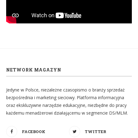
NETWORK MAGAZYN
Jedyne w Polsce, niezależne czasopismo o branży sprzedaż
bezpośrednia i marketing sieciowy. Platforma informacyjna
oraz ekskluzywne narzędzie edukacyjne, niezbędne do pracy
każdemu menadżerowi działającemu w segmencie DS/MLM.
FACEBOOK
TWITTER