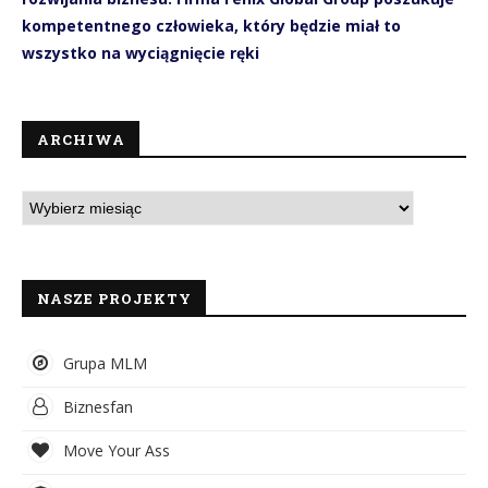
kompetentnego człowieka, który będzie miał to
wszystko na wyciągnięcie ręki
ARCHIWA
NASZE PROJEKTY
Grupa MLM
Biznesfan
Move Your Ass