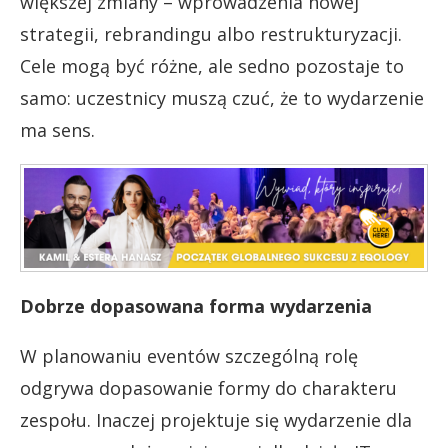
większej zmiany – wprowadzenia nowej
strategii, rebrandingu albo restrukturyzacji.
Cele mogą być różne, ale sedno pozostaje to
samo: uczestnicy muszą czuć, że to wydarzenie
ma sens.
Dobrze dopasowana forma wydarzenia
W planowaniu eventów szczególną rolę
odgrywa dopasowanie formy do charakteru
zespołu. Inaczej projektuje się wydarzenie dla