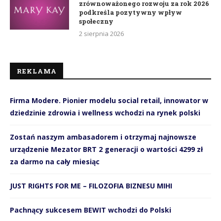
zrównoważonego rozwoju za rok 2026
podkreśla pozytywny wpływ
społeczny
2 sierpnia 2026
REKLAMA
Firma Modere. Pionier modelu social retail, innowator w
dziedzinie zdrowia i wellness wchodzi na rynek polski
Zostań naszym ambasadorem i otrzymaj najnowsze
urządzenie Mezator BRT 2 generacji o wartości 4299 zł
za darmo na cały miesiąc
JUST RIGHTS FOR ME – FILOZOFIA BIZNESU MIHI
Pachnący sukcesem BEWIT wchodzi do Polski