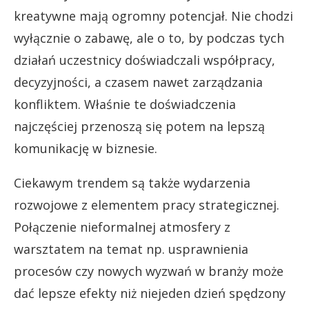
kreatywne mają ogromny potencjał. Nie chodzi
wyłącznie o zabawę, ale o to, by podczas tych
działań uczestnicy doświadczali współpracy,
decyzyjności, a czasem nawet zarządzania
konfliktem. Właśnie te doświadczenia
najczęściej przenoszą się potem na lepszą
komunikację w biznesie.
Ciekawym trendem są także wydarzenia
rozwojowe z elementem pracy strategicznej.
Połączenie nieformalnej atmosfery z
warsztatem na temat np. usprawnienia
procesów czy nowych wyzwań w branży może
dać lepsze efekty niż niejeden dzień spędzony