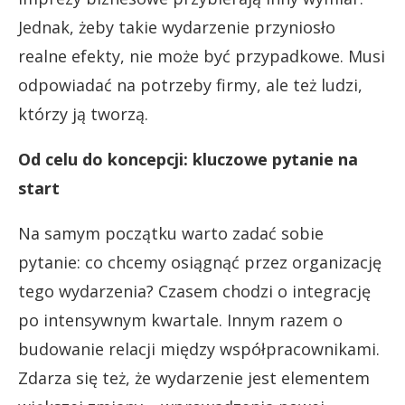
Jednak, żeby takie wydarzenie przyniosło
realne efekty, nie może być przypadkowe. Musi
odpowiadać na potrzeby firmy, ale też ludzi,
którzy ją tworzą.
Od celu do koncepcji: kluczowe pytanie na
start
Na samym początku warto zadać sobie
pytanie: co chcemy osiągnąć przez organizację
tego wydarzenia? Czasem chodzi o integrację
po intensywnym kwartale. Innym razem o
budowanie relacji między współpracownikami.
Zdarza się też, że wydarzenie jest elementem