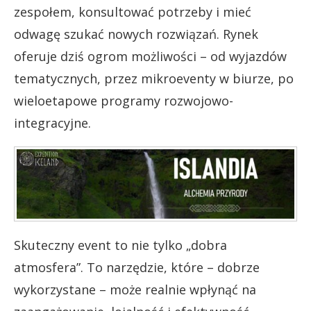
zespołem, konsultować potrzeby i mieć
odwagę szukać nowych rozwiązań. Rynek
oferuje dziś ogrom możliwości – od wyjazdów
tematycznych, przez mikroeventy w biurze, po
wieloetapowe programy rozwojowo-
integracyjne.
Skuteczny event to nie tylko „dobra
atmosfera”. To narzędzie, które – dobrze
wykorzystane – może realnie wpłynąć na