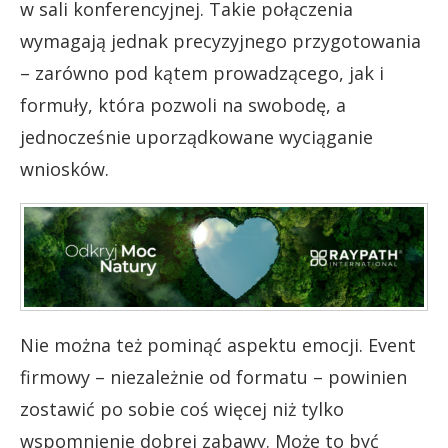
w sali konferencyjnej. Takie połączenia
wymagają jednak precyzyjnego przygotowania
– zarówno pod kątem prowadzącego, jak i
formuły, która pozwoli na swobodę, a
jednocześnie uporządkowane wyciąganie
wniosków.
Nie można też pominąć aspektu emocji. Event
firmowy – niezależnie od formatu – powinien
zostawić po sobie coś więcej niż tylko
wspomnienie dobrej zabawy. Może to być