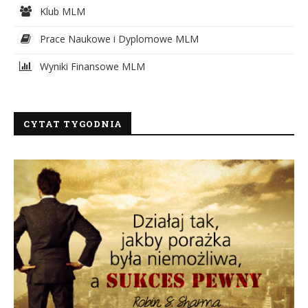
Klub MLM
Prace Naukowe i Dyplomowe MLM
Wyniki Finansowe MLM
CYTAT TYGODNIA