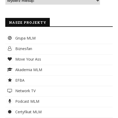
NASZE PROJEKTY
Grupa MLM
Biznesfan
Move Your Ass
Akademia MLM
EFBA
Network TV
Podcast MLM
Certyfikat MLM