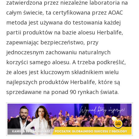
zatwierdzona przez niezależne laboratoria na
całym świecie, ta certyfikowana przez AOAC
metoda jest używana do testowania każdej
partii produktów na bazie aloesu Herbalife,
zapewniając bezpieczeństwo, przy
jednoczesnym zachowaniu naturalnych
korzyści samego aloesu. A trzeba podkreślić,
że aloes jest kluczowym składnikiem wielu
najlepszych produktów Herbalife, które są
sprzedawane na ponad 90 rynkach świata.