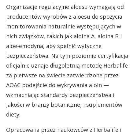
Organizacje regulacyjne aloesu wymagają od
producentów wyrobów z aloesu do spożycia
monitorowania naturalnie występujących w
nich związków, takich jak aloina A, aloina B i
aloe-emodyna, aby spełnić wytyczne
bezpieczeństwa. Na tym poziomie certyfikacja
oficjalnie uznaje długoletnią metodę Herbalife
za pierwsze na świecie zatwierdzone przez
AOAC podejście do wykrywania aloin —
wzmacniając standardy bezpieczeństwa i
jakości w branży botanicznej i suplementów
diety.
Opracowana przez naukowców z Herbalife i