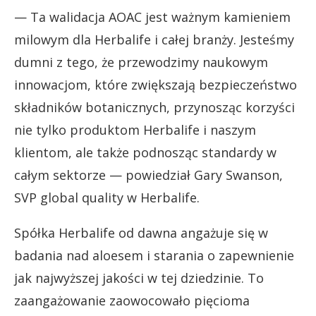
— Ta walidacja AOAC jest ważnym kamieniem
milowym dla Herbalife i całej branży. Jesteśmy
dumni z tego, że przewodzimy naukowym
innowacjom, które zwiększają bezpieczeństwo
składników botanicznych, przynosząc korzyści
nie tylko produktom Herbalife i naszym
klientom, ale także podnosząc standardy w
całym sektorze — powiedział Gary Swanson,
SVP global quality w Herbalife.
Spółka Herbalife od dawna angażuje się w
badania nad aloesem i starania o zapewnienie
jak najwyższej jakości w tej dziedzinie. To
zaangażowanie zaowocowało pięcioma