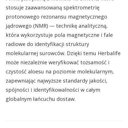
stosuje zaawansowaną spektrometrię
protonowego rezonansu magnetycznego
jądrowego (NMR) — technikę analityczną,
która wykorzystuje pola magnetyczne i fale
radiowe do identyfikacji struktury
molekularnej surowców. Dzięki temu Herbalife
może niezależnie weryfikować tożsamość i
czystość aloesu na poziomie molekularnym,
zapewniając najwyższe standardy jakości,
spójności i identyfikowalności w całym
globalnym łańcuchu dostaw.