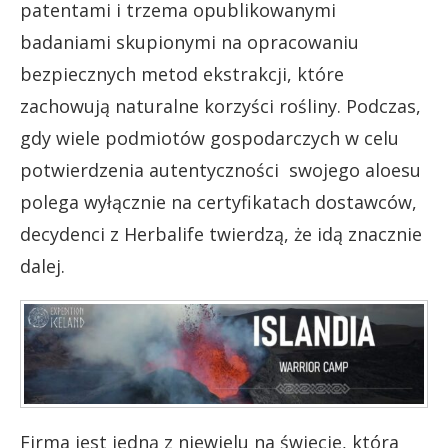
patentami i trzema opublikowanymi
badaniami skupionymi na opracowaniu
bezpiecznych metod ekstrakcji, które
zachowują naturalne korzyści rośliny. Podczas,
gdy wiele podmiotów gospodarczych w celu
potwierdzenia autentyczności swojego aloesu
polega wyłącznie na certyfikatach dostawców,
decydenci z Herbalife twierdzą, że idą znacznie
dalej.
Firma jest jedną z niewielu na świecie, która