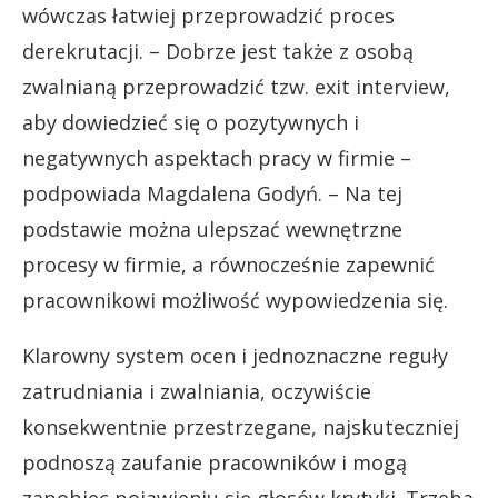
wówczas łatwiej przeprowadzić proces
derekrutacji. – Dobrze jest także z osobą
zwalnianą przeprowadzić tzw. exit interview,
aby dowiedzieć się o pozytywnych i
negatywnych aspektach pracy w firmie –
podpowiada Magdalena Godyń. – Na tej
podstawie można ulepszać wewnętrzne
procesy w firmie, a równocześnie zapewnić
pracownikowi możliwość wypowiedzenia się.
Klarowny system ocen i jednoznaczne reguły
zatrudniania i zwalniania, oczywiście
konsekwentnie przestrzegane, najskuteczniej
podnoszą zaufanie pracowników i mogą