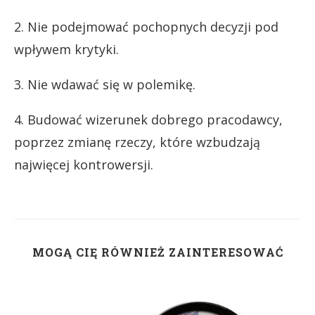
2. Nie podejmować pochopnych decyzji pod
wpływem krytyki.
3. Nie wdawać się w polemikę.
4. Budować wizerunek dobrego pracodawcy,
poprzez zmianę rzeczy, które wzbudzają
najwięcej kontrowersji.
MOGĄ CIĘ RÓWNIEŻ ZAINTERESOWAĆ