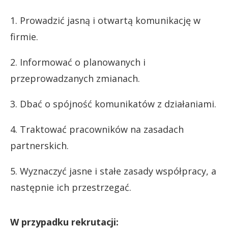
1. Prowadzić jasną i otwartą komunikację w
firmie.
2. Informować o planowanych i
przeprowadzanych zmianach.
3. Dbać o spójność komunikatów z działaniami.
4. Traktować pracowników na zasadach
partnerskich.
5. Wyznaczyć jasne i stałe zasady współpracy, a
następnie ich przestrzegać.
W przypadku rekrutacji: