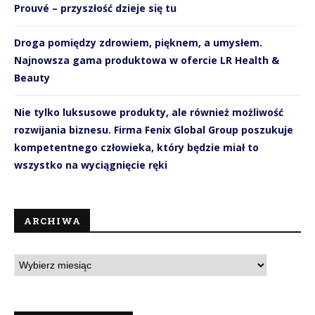
Prouvé – przyszłość dzieje się tu
Droga pomiędzy zdrowiem, pięknem, a umysłem.
Najnowsza gama produktowa w ofercie LR Health &
Beauty
Nie tylko luksusowe produkty, ale również możliwość
rozwijania biznesu. Firma Fenix Global Group poszukuje
kompetentnego człowieka, który będzie miał to
wszystko na wyciągnięcie ręki
ARCHIWA