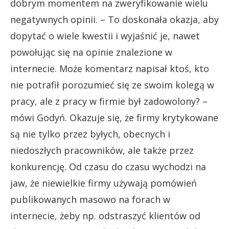
dobrym momentem na zweryfikowanie wielu
negatywnych opinii. – To doskonała okazja, aby
dopytać o wiele kwestii i wyjaśnić je, nawet
powołując się na opinie znalezione w
internecie. Może komentarz napisał ktoś, kto
nie potrafił porozumieć się ze swoim kolegą w
pracy, ale z pracy w firmie był zadowolony? –
mówi Godyń. Okazuje się, że firmy krytykowane
są nie tylko przez byłych, obecnych i
niedoszłych pracowników, ale także przez
konkurencję. Od czasu do czasu wychodzi na
jaw, że niewielkie firmy używają pomówień
publikowanych masowo na forach w
internecie, żeby np. odstraszyć klientów od