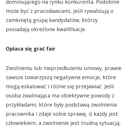
dominującego na rynku konkurenta. Podobnie
może być z pracodawcami, jeśli rywalizują o
zamkniętą grupę kandydatów, którzy
posiadają określone kwalifikacje.
Opłaca się grać fair
Zwolnieniu lub nieprzedłużeniu umowy, prawie
zawsze towarzyszą negatywne emocje, które
mogą eskalować i różnie się przejawiać. Jeśli
osoba zwalniająca ma obiektywne powody z
przykładami, które były podstawą zwolnienia
pracownika i zdaje sobie sprawę, iż każdy jest
człowiekiem, a zwolnienie jest trudną sytuacją,