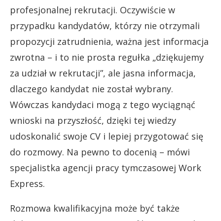
profesjonalnej rekrutacji. Oczywiście w
przypadku kandydatów, którzy nie otrzymali
propozycji zatrudnienia, ważna jest informacja
zwrotna – i to nie prosta regułka „dziękujemy
za udział w rekrutacji”, ale jasna informacja,
dlaczego kandydat nie został wybrany.
Wówczas kandydaci mogą z tego wyciągnąć
wnioski na przyszłość, dzięki tej wiedzy
udoskonalić swoje CV i lepiej przygotować się
do rozmowy. Na pewno to docenią – mówi
specjalistka agencji pracy tymczasowej Work
Express.
Rozmowa kwalifikacyjna może być także