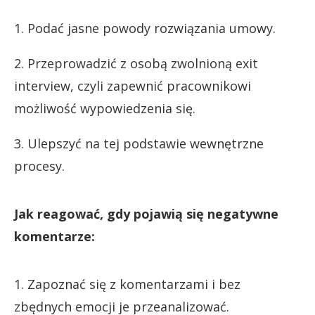
1. Podać jasne powody rozwiązania umowy.
2. Przeprowadzić z osobą zwolnioną exit
interview, czyli zapewnić pracownikowi
możliwość wypowiedzenia się.
3. Ulepszyć na tej podstawie wewnętrzne
procesy.
Jak reagować, gdy pojawią się negatywne
komentarze:
1. Zapoznać się z komentarzami i bez
zbędnych emocji je przeanalizować.