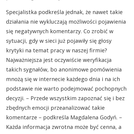
Specjalistka podkreśla jednak, że nawet takie
działania nie wykluczają możliwości pojawienia
się negatywnych komentarzy. Co zrobić w
sytuacji, gdy w sieci już pojawiły się głosy
krytyki na temat pracy w naszej firmie?
Najważniejsza jest oczywiście weryfikacja
takich sygnałów, bo anonimowe pomówienia
mnożą się w internecie każdego dnia i na ich
podstawie nie warto podejmować pochopnych
decyzji. – Przede wszystkim zapoznać się i bez
zbędnych emocji przeanalizować takie
komentarze – podkreśla Magdalena Godyń. –
Każda informacja zwrotna może być cenna, a