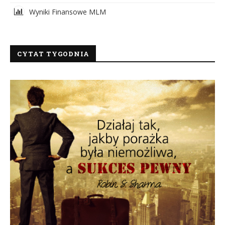
Wyniki Finansowe MLM
CYTAT TYGODNIA