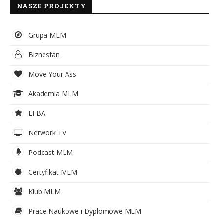
NASZE PROJEKTY
Grupa MLM
Biznesfan
Move Your Ass
Akademia MLM
EFBA
Network TV
Podcast MLM
Certyfikat MLM
Klub MLM
Prace Naukowe i Dyplomowe MLM