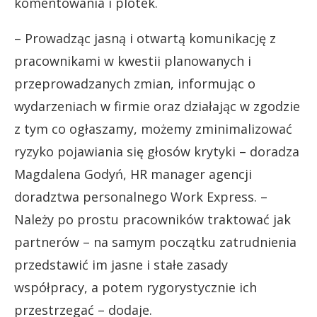
komentowania i plotek.
– Prowadząc jasną i otwartą komunikację z
pracownikami w kwestii planowanych i
przeprowadzanych zmian, informując o
wydarzeniach w firmie oraz działając w zgodzie
z tym co ogłaszamy, możemy zminimalizować
ryzyko pojawiania się głosów krytyki – doradza
Magdalena Godyń, HR manager agencji
doradztwa personalnego Work Express. –
Należy po prostu pracowników traktować jak
partnerów – na samym początku zatrudnienia
przedstawić im jasne i stałe zasady
współpracy, a potem rygorystycznie ich
przestrzegać – dodaje.