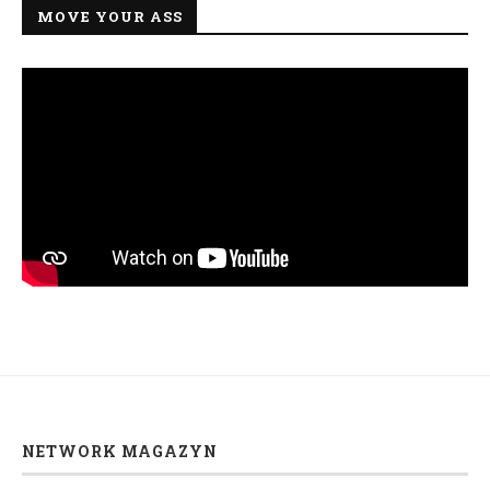
MOVE YOUR ASS
NETWORK MAGAZYN