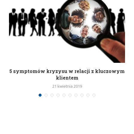
5 symptomów kryzysu w relacji z kluczowym
klientem
21 kwietnia 2019