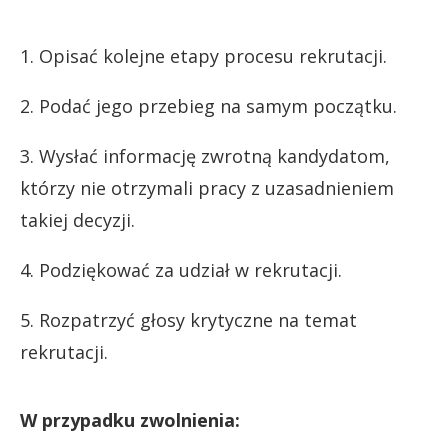
1. Opisać kolejne etapy procesu rekrutacji.
2. Podać jego przebieg na samym początku.
3. Wysłać informację zwrotną kandydatom,
którzy nie otrzymali pracy z uzasadnieniem
takiej decyzji.
4. Podziękować za udział w rekrutacji.
5. Rozpatrzyć głosy krytyczne na temat
rekrutacji.
W przypadku zwolnienia: