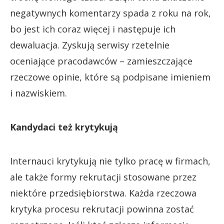
negatywnych komentarzy spada z roku na rok,
bo jest ich coraz więcej i następuje ich
dewaluacja. Zyskują serwisy rzetelnie
oceniające pracodawców – zamieszczające
rzeczowe opinie, które są podpisane imieniem
i nazwiskiem.
Kandydaci też krytykują
Internauci krytykują nie tylko pracę w firmach,
ale także formy rekrutacji stosowane przez
niektóre przedsiębiorstwa. Każda rzeczowa
krytyka procesu rekrutacji powinna zostać