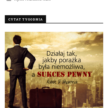
CYTAT TYGODNIA