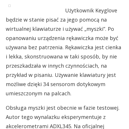
Użytkownik Keyglove
będzie w stanie pisać za jego pomocą na
wirtualnej klawiaturze i używać „myszki”. Po
opanowaniu urządzenia rękawiczka może być
używana bez patrzenia. Rękawiczka jest cienka
i lekka, skonstruowana w taki sposób, by nie
przeszkadzała w innych czynnościach, na
przykład w pisaniu. Używanie klawiatury jest
możliwe dzięki 34 sensorom dotykowym
umieszczonym na palcach.
Obsługa myszki jest obecnie w fazie testowej.
Autor tego wynalazku eksperymentuje z
akcelerometrami ADXL345. Na oficjalnej