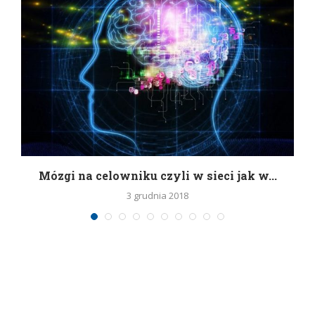
Mózgi na celowniku czyli w sieci jak w...
3 grudnia 2018