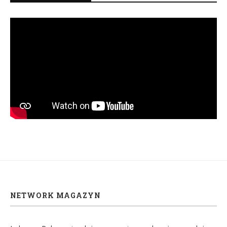
NETWORK MAGAZYN