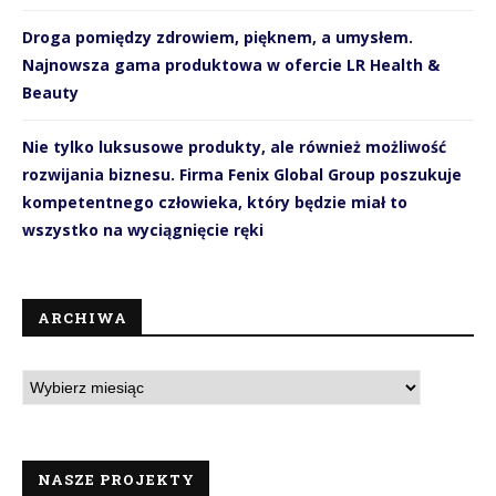
Droga pomiędzy zdrowiem, pięknem, a umysłem.
Najnowsza gama produktowa w ofercie LR Health &
Beauty
Nie tylko luksusowe produkty, ale również możliwość
rozwijania biznesu. Firma Fenix Global Group poszukuje
kompetentnego człowieka, który będzie miał to
wszystko na wyciągnięcie ręki
ARCHIWA
NASZE PROJEKTY