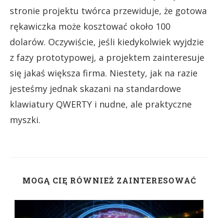
stronie projektu twórca przewiduje, że gotowa
rękawiczka może kosztować około 100
dolarów. Oczywiście, jeśli kiedykolwiek wyjdzie
z fazy prototypowej, a projektem zainteresuje
się jakaś większa firma. Niestety, jak na razie
jesteśmy jednak skazani na standardowe
klawiatury QWERTY i nudne, ale praktyczne
myszki.
MOGĄ CIĘ RÓWNIEŻ ZAINTERESOWAĆ