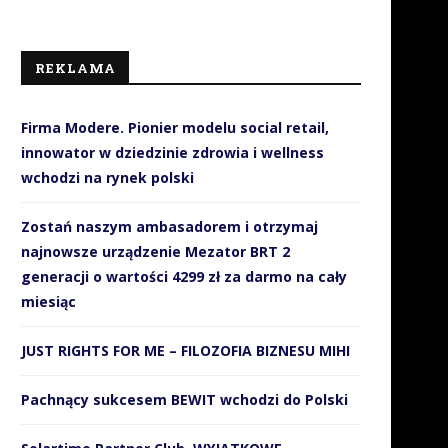
REKLAMA
Firma Modere. Pionier modelu social retail,
innowator w dziedzinie zdrowia i wellness
wchodzi na rynek polski
Zostań naszym ambasadorem i otrzymaj
najnowsze urządzenie Mezator BRT 2
generacji o wartości 4299 zł za darmo na cały
miesiąc
JUST RIGHTS FOR ME – FILOZOFIA BIZNESU MIHI
Pachnący sukcesem BEWIT wchodzi do Polski