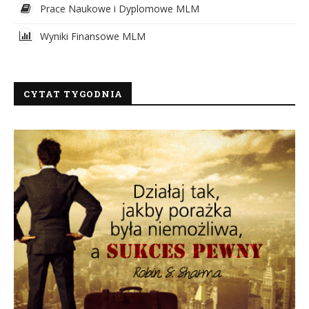
Prace Naukowe i Dyplomowe MLM
Wyniki Finansowe MLM
CYTAT TYGODNIA