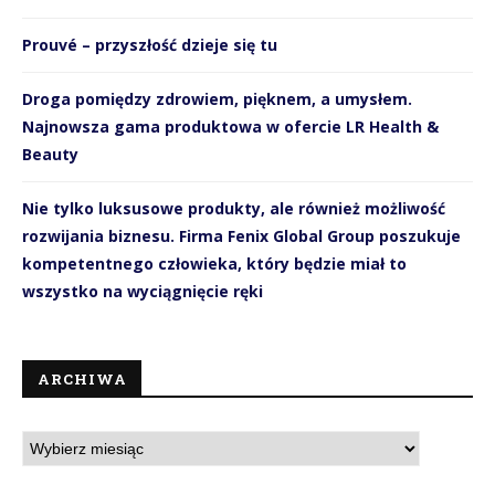
Prouvé – przyszłość dzieje się tu
Droga pomiędzy zdrowiem, pięknem, a umysłem.
Najnowsza gama produktowa w ofercie LR Health &
Beauty
Nie tylko luksusowe produkty, ale również możliwość
rozwijania biznesu. Firma Fenix Global Group poszukuje
kompetentnego człowieka, który będzie miał to
wszystko na wyciągnięcie ręki
ARCHIWA