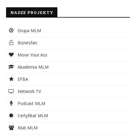
NASZE PROJEKTY
Grupa MLM
Biznesfan
Move Your Ass
Akademia MLM
EFBA
Network TV
Podcast MLM
Certyfikat MLM
Klub MLM