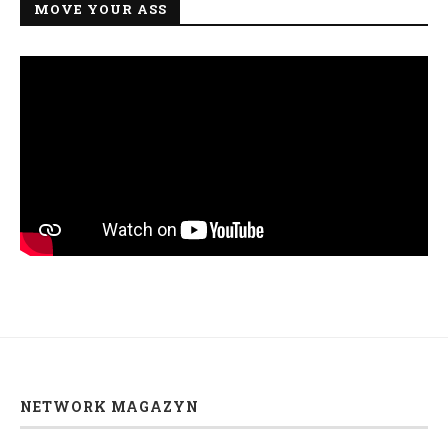
MOVE YOUR ASS
NETWORK MAGAZYN