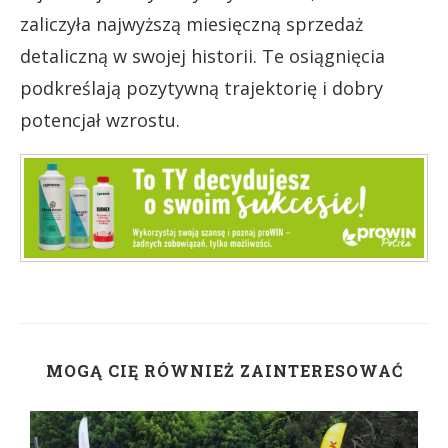
zaliczyła najwyższą miesięczną sprzedaż
detaliczną w swojej historii. Te osiągnięcia
podkreślają pozytywną trajektorię i dobry
potencjał wzrostu.
MOGĄ CIĘ RÓWNIEŻ ZAINTERESOWAĆ