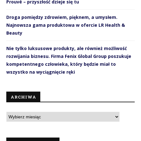
Prouvé – przyszłość dzieje się tu
Droga pomiędzy zdrowiem, pięknem, a umysłem.
Najnowsza gama produktowa w ofercie LR Health &
Beauty
Nie tylko luksusowe produkty, ale również możliwość
rozwijania biznesu. Firma Fenix Global Group poszukuje
kompetentnego człowieka, który będzie miał to
wszystko na wyciągnięcie ręki
ARCHIWA