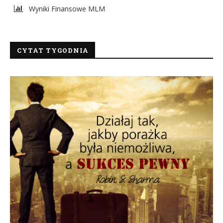
Wyniki Finansowe MLM
CYTAT TYGODNIA