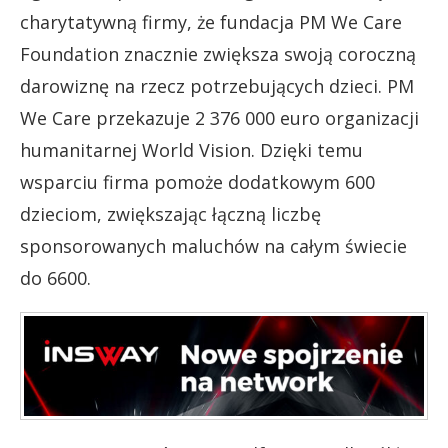
charytatywną firmy, że fundacja PM We Care
Foundation znacznie zwiększa swoją coroczną
darowiznę na rzecz potrzebujących dzieci. PM
We Care przekazuje 2 376 000 euro organizacji
humanitarnej World Vision. Dzięki temu
wsparciu firma pomoże dodatkowym 600
dzieciom, zwiększając łączną liczbę
sponsorowanych maluchów na całym świecie
do 6600.