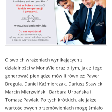
O swoich wrażeniach wynikających z
działalności w MonaVie oraz o tym, jak z tego
generować pieniądze mówili również: Paweł
Bregula, Daniel Kaźmierczak, Dariusz Stawicki,
Marcin Mierzwiński, Barbara Urbańska i
Tomasz Pawlak. Po tych krótkich, ale jakże
wartościowych przemówieniach mogę śmiało