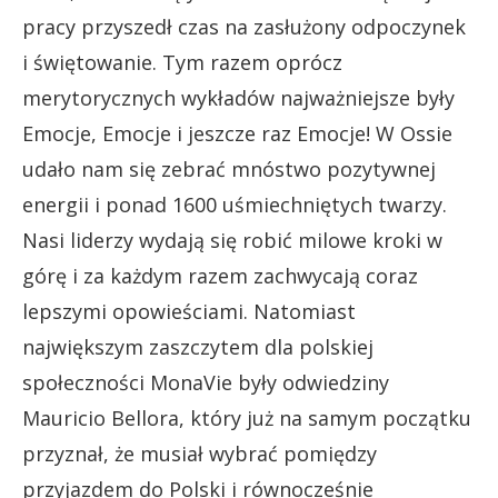
pracy przyszedł czas na zasłużony odpoczynek
i świętowanie. Tym razem oprócz
merytorycznych wykładów najważniejsze były
Emocje, Emocje i jeszcze raz Emocje! W Ossie
udało nam się zebrać mnóstwo pozytywnej
energii i ponad 1600 uśmiechniętych twarzy.
Nasi liderzy wydają się robić milowe kroki w
górę i za każdym razem zachwycają coraz
lepszymi opowieściami. Natomiast
największym zaszczytem dla polskiej
społeczności MonaVie były odwiedziny
Mauricio Bellora, który już na samym początku
przyznał, że musiał wybrać pomiędzy
przyjazdem do Polski i równocześnie