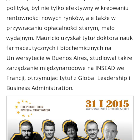
polityką, był nie tylko efektywny w kreowaniu
rentowności nowych rynków, ale także w
przywracaniu opłacalności starym, mało
wydajnym. Mauricio uzyskał tytuł doktora nauk
farmaceutycznych i biochemicznych na
Uniwersytecie w Buenos Aires, studiował także
zarządzanie międzynarodowe na INSEAD we
Francji, otrzymując tytuł z Global Leadership i
Business Administration.