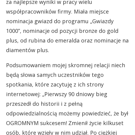
za najlepsze wyniki w pracy wielu
współpracowników firmy. Miała miejsce
nominacja gwiazd do programu „Gwiazdy
1000”, nominacje od pozycji bronze do gold
plus, od rubina do emeralda oraz nominacje na
diamentów plus.
Podsumowaniem mojej skromnej relacji niech
będą słowa samych uczestników tego
spotkania, które zacytuję z ich strony
internetowej: „Pierwszy 90 dniowy bieg
przeszedł do historii i z pełną
odpowiedzialnością możemy powiedzieć, że był
OGROMNYM sukcesem! Zmienił życie kilkuset
osób, które wzięły w nim udział. Po ciężkiej