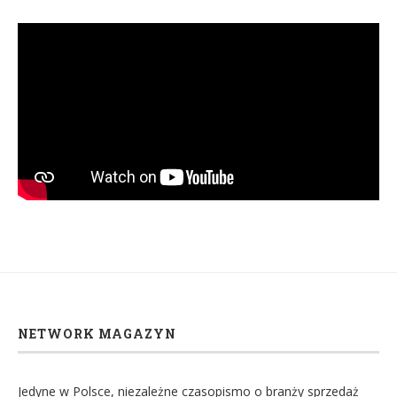
NETWORK MAGAZYN
Jedyne w Polsce, niezależne czasopismo o branży sprzedaż