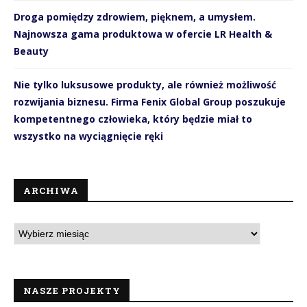
Droga pomiędzy zdrowiem, pięknem, a umysłem.
Najnowsza gama produktowa w ofercie LR Health &
Beauty
Nie tylko luksusowe produkty, ale również możliwość
rozwijania biznesu. Firma Fenix Global Group poszukuje
kompetentnego człowieka, który będzie miał to
wszystko na wyciągnięcie ręki
ARCHIWA
NASZE PROJEKTY