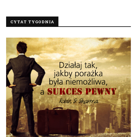
CYTAT TYGODNIA