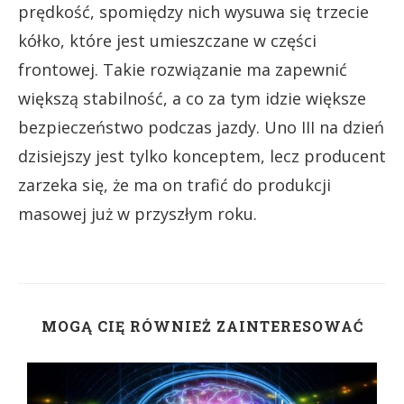
prędkość, spomiędzy nich wysuwa się trzecie
kółko, które jest umieszczane w części
frontowej. Takie rozwiązanie ma zapewnić
większą stabilność, a co za tym idzie większe
bezpieczeństwo podczas jazdy. Uno III na dzień
dzisiejszy jest tylko konceptem, lecz producent
zarzeka się, że ma on trafić do produkcji
masowej już w przyszłym roku.
MOGĄ CIĘ RÓWNIEŻ ZAINTERESOWAĆ