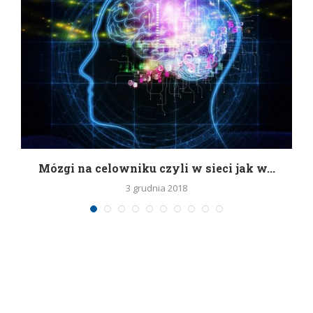
Mózgi na celowniku czyli w sieci jak w...
3 grudnia 2018