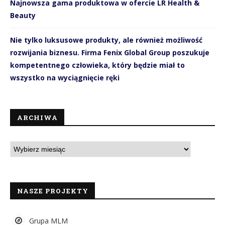
Najnowsza gama produktowa w ofercie LR Health &
Beauty
Nie tylko luksusowe produkty, ale również możliwość
rozwijania biznesu. Firma Fenix Global Group poszukuje
kompetentnego człowieka, który będzie miał to
wszystko na wyciągnięcie ręki
ARCHIWA
NASZE PROJEKTY
Grupa MLM