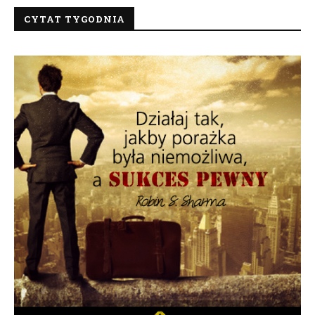
CYTAT TYGODNIA