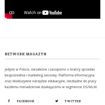
NETWORK MAGAZYN
Jedyne w Polsce, niezależne czasopismo o branży sprzedaż
bezpośrednia i marketing sieciowy. Platforma informacyjna
oraz ekskluzywne narzędzie edukacyjne, niezbędne do pracy
każdemu menadżerowi działającemu w segmencie DS/MLM.
FACEBOOK
TWITTER