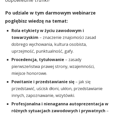
Po udziale w tym darmowym webinarze
pogłębisz wiedzę na temat:
Rola etykiety w życiu zawodowym i
towarzyskim
– znaczenie znajomości zasad
dobrego wychowania, kultura osobista,
uprzejmość, punktualność, gafy.
Procedencja, tytułowanie
– zasady
pierwszeństwa prawej strony, wzajemności,
miejsce honorowe.
Powitanie i przedstawianie się
– jak się
przedstawić, uścisk dłoni, ukłon, przedstawianie
innych, zapoznawanie, wizytówki.
Profesjonalna i nienaganna autoprezentacja w
różnych sytuacjach zawodowych i prywatnych
–