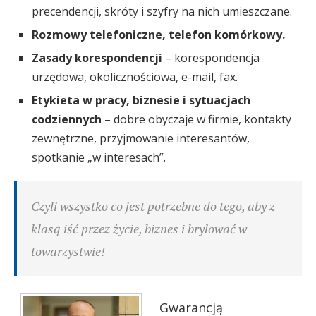
precendencji, skróty i szyfry na nich umieszczane.
Rozmowy telefoniczne, telefon komórkowy.
Zasady korespondencji
– korespondencja
urzędowa, okolicznościowa, e-mail, fax.
Etykieta w pracy, biznesie i sytuacjach
codziennych
– dobre obyczaje w firmie, kontakty
zewnętrzne, przyjmowanie interesantów,
spotkanie „w interesach”.
Czyli wszystko co jest potrzebne do tego, aby z
klasą iść przez życie, biznes i brylować w
towarzystwie!
Gwarancją