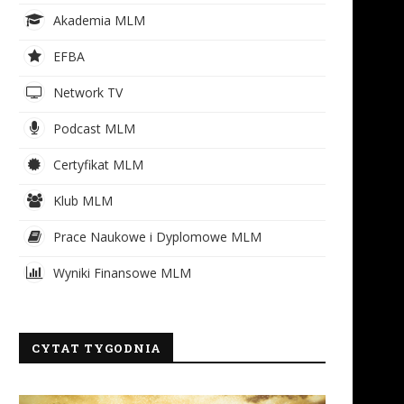
Akademia MLM
EFBA
Network TV
Podcast MLM
Certyfikat MLM
Klub MLM
Prace Naukowe i Dyplomowe MLM
Wyniki Finansowe MLM
CYTAT TYGODNIA