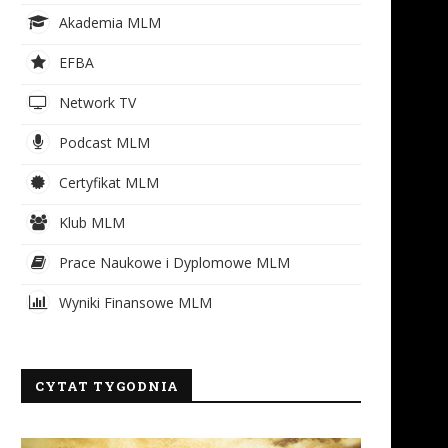
Akademia MLM
EFBA
Network TV
Podcast MLM
Certyfikat MLM
Klub MLM
Prace Naukowe i Dyplomowe MLM
Wyniki Finansowe MLM
CYTAT TYGODNIA