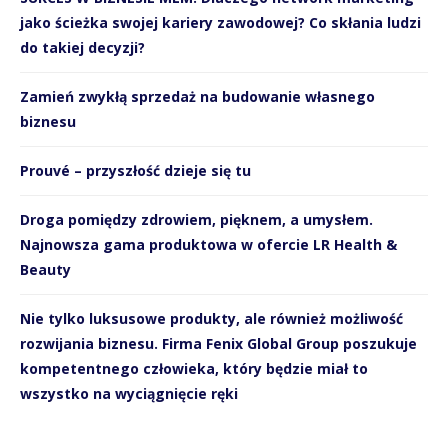
jako ścieżka swojej kariery zawodowej? Co skłania ludzi
do takiej decyzji?
Zamień zwykłą sprzedaż na budowanie własnego
biznesu
Prouvé – przyszłość dzieje się tu
Droga pomiędzy zdrowiem, pięknem, a umysłem.
Najnowsza gama produktowa w ofercie LR Health &
Beauty
Nie tylko luksusowe produkty, ale również możliwość
rozwijania biznesu. Firma Fenix Global Group poszukuje
kompetentnego człowieka, który będzie miał to
wszystko na wyciągnięcie ręki