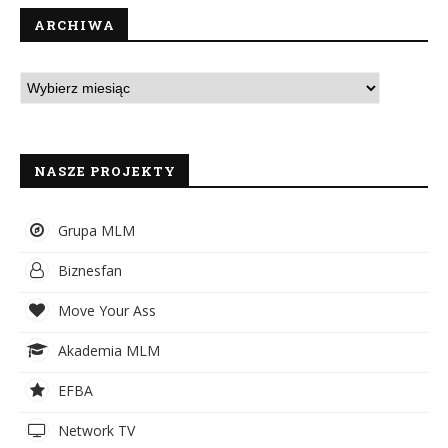
ARCHIWA
NASZE PROJEKTY
Grupa MLM
Biznesfan
Move Your Ass
Akademia MLM
EFBA
Network TV