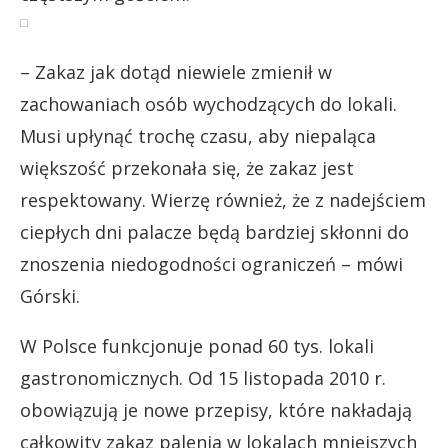
– Zakaz jak dotąd niewiele zmienił w
zachowaniach osób wychodzących do lokali.
Musi upłynąć trochę czasu, aby niepaląca
większość przekonała się, że zakaz jest
respektowany. Wierzę również, że z nadejściem
ciepłych dni palacze będą bardziej skłonni do
znoszenia niedogodności ograniczeń – mówi
Górski.
W Polsce funkcjonuje ponad 60 tys. lokali
gastronomicznych. Od 15 listopada 2010 r.
obowiązują je nowe przepisy, które nakładają
całkowity zakaz palenia w lokalach mniejszych