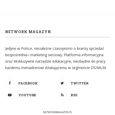
NETWORK MAGAZYN
Jedyne w Polsce, niezależne czasopismo o branży sprzedaż
bezpośrednia i marketing sieciowy. Platforma informacyjna
oraz ekskluzywne narzędzie edukacyjne, niezbędne do pracy
każdemu menadżerowi działającemu w segmencie DS/MLM.
FACEBOOK
TWITTER
YOUTUBE
RSS
NETWORKMAGAZYN.PL