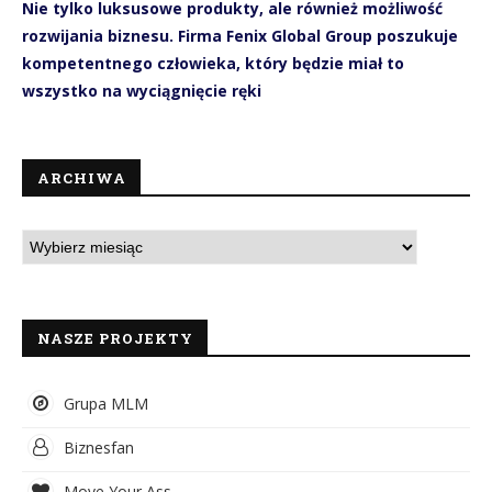
Nie tylko luksusowe produkty, ale również możliwość
rozwijania biznesu. Firma Fenix Global Group poszukuje
kompetentnego człowieka, który będzie miał to
wszystko na wyciągnięcie ręki
ARCHIWA
NASZE PROJEKTY
Grupa MLM
Biznesfan
Move Your Ass