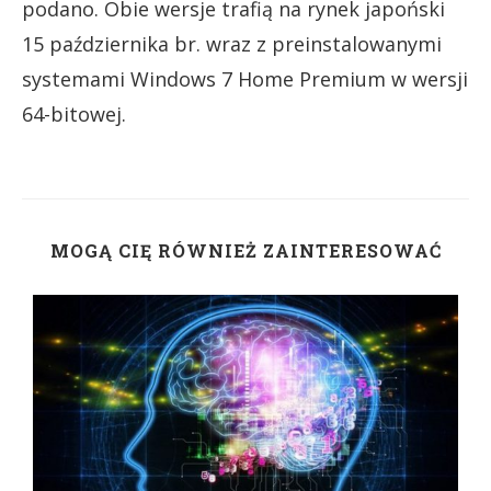
podano. Obie wersje trafią na rynek japoński
15 października br. wraz z preinstalowanymi
systemami Windows 7 Home Premium w wersji
64-bitowej.
MOGĄ CIĘ RÓWNIEŻ ZAINTERESOWAĆ