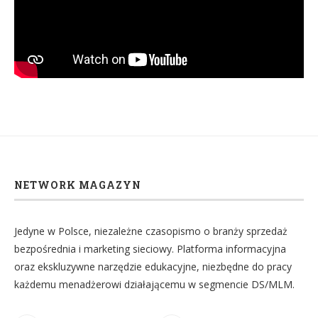
NETWORK MAGAZYN
Jedyne w Polsce, niezależne czasopismo o branży sprzedaż
bezpośrednia i marketing sieciowy. Platforma informacyjna
oraz ekskluzywne narzędzie edukacyjne, niezbędne do pracy
każdemu menadżerowi działającemu w segmencie DS/MLM.