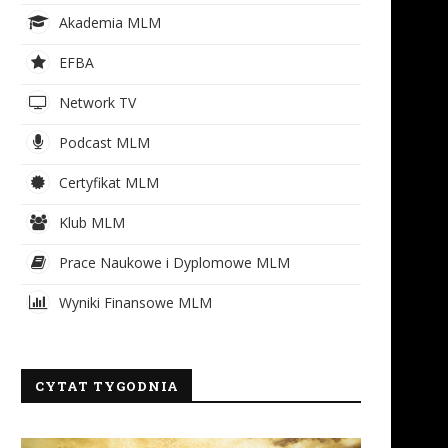
Akademia MLM
EFBA
Network TV
Podcast MLM
Certyfikat MLM
Klub MLM
Prace Naukowe i Dyplomowe MLM
Wyniki Finansowe MLM
CYTAT TYGODNIA