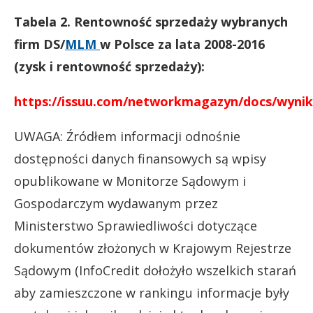
Tabela 2. Rentowność sprzedaży wybranych
firm DS/
MLM
w Polsce za lata 2008-2016
(zysk i rentowność sprzedaży):
https://issuu.com/networkmagazyn/docs/wynik
UWAGA: Źródłem informacji odnośnie
dostępności danych finansowych są wpisy
opublikowane w Monitorze Sądowym i
Gospodarczym wydawanym przez
Ministerstwo Sprawiedliwości dotyczące
dokumentów złożonych w Krajowym Rejestrze
Sądowym (InfoCredit dołożyło wszelkich starań
aby zamieszczone w rankingu informacje były