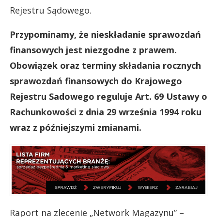
Rejestru Sądowego.
Przypominamy, że nieskładanie sprawozdań
finansowych jest niezgodne z prawem.
Obowiązek oraz terminy składania rocznych
sprawozdań finansowych do Krajowego
Rejestru Sadowego reguluje Art. 69 Ustawy o
Rachunkowości z dnia 29 września 1994 roku
wraz z późniejszymi zmianami.
Raport na zlecenie „Network Magazynu” –