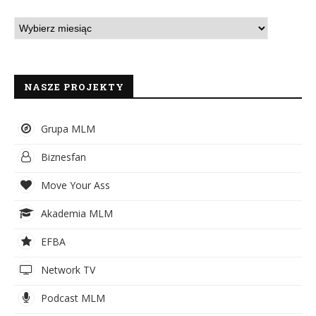
NASZE PROJEKTY
Grupa MLM
Biznesfan
Move Your Ass
Akademia MLM
EFBA
Network TV
Podcast MLM