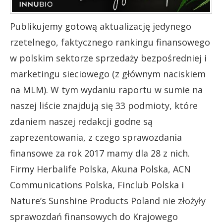
Publikujemy gotową aktualizację jedynego
rzetelnego, faktycznego rankingu finansowego
w polskim sektorze sprzedaży bezpośredniej i
marketingu sieciowego (z głównym naciskiem
na MLM). W tym wydaniu raportu w sumie na
naszej liście znajdują się 33 podmioty, które
zdaniem naszej redakcji godne są
zaprezentowania, z czego sprawozdania
finansowe za rok 2017 mamy dla 28 z nich.
Firmy Herbalife Polska, Akuna Polska, ACN
Communications Polska, Finclub Polska i
Nature’s Sunshine Products Poland nie złożyły
sprawozdań finansowych do Krajowego