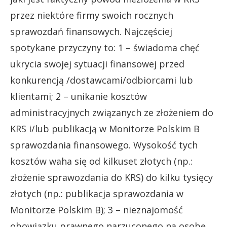
przez niektóre firmy swoich rocznych
sprawozdań finansowych. Najczęściej
spotykane przyczyny to: 1 – świadoma chęć
ukrycia swojej sytuacji finansowej przed
konkurencją /dostawcami/odbiorcami lub
klientami; 2 – unikanie kosztów
administracyjnych związanych ze złożeniem do
KRS i/lub publikacją w Monitorze Polskim B
sprawozdania finansowego. Wysokość tych
kosztów waha się od kilkuset złotych (np.:
złożenie sprawozdania do KRS) do kilku tysięcy
złotych (np.: publikacja sprawozdania w
Monitorze Polskim B); 3 – nieznajomość
obowiązku prawnego narzuconego na osobę