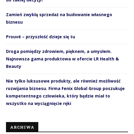
Zamień zwykłą sprzedaż na budowanie własnego
biznesu
Prouvé – przyszłość dzieje się tu
Droga pomiędzy zdrowiem, pięknem, a umysłem.
Najnowsza gama produktowa w ofercie LR Health &
Beauty
Nie tylko luksusowe produkty, ale również możliwość
rozwijania biznesu. Firma Fenix Global Group poszukuje
kompetentnego człowieka, który będzie miał to
wszystko na wyciągnięcie ręki
ARCHIWA