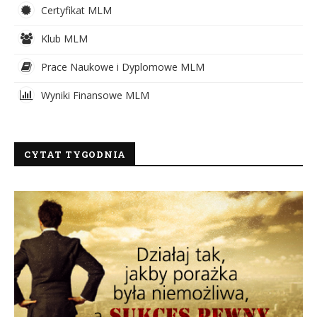
Certyfikat MLM
Klub MLM
Prace Naukowe i Dyplomowe MLM
Wyniki Finansowe MLM
CYTAT TYGODNIA