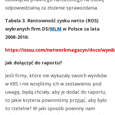
odpowiedzialną za złożenie sprawozdania.
Tabela 3. Rentowność zysku netto (ROS)
wybranych firm DS/
MLM
w Polsce za lata
2008-2016:
https://issuu.com/networkmagazyn/docs/wynik
Jak dołączyć do raportu?
Jeśli firmy, które nie wykazały swoich wyników
w KRS i nie wzięliśmy ich w zestawieniu pod
uwagę, będą chciały, aby je dodać do raportu,
to jakie kryteria powinniśmy przyjąć, aby było
to rzetelne? W jaki sposób powinny nam