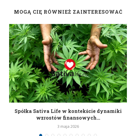
MOGĄ CIĘ RÓWNIEŻ ZAINTERESOWAĆ
Spółka Sativa Life w kontekście dynamiki
wzrostów finansowych...
3 maja 2026