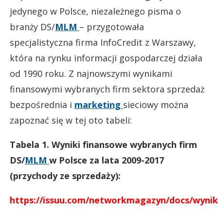
jedynego w Polsce, niezależnego pisma o
branży DS/
MLM
– przygotowała
specjalistyczna firma InfoCredit z Warszawy,
która na rynku informacji gospodarczej działa
od 1990 roku. Z najnowszymi wynikami
finansowymi wybranych firm sektora sprzedaż
bezpośrednia i
marketing
sieciowy można
zapoznać się w tej oto tabeli:
Tabela 1. Wyniki finansowe wybranych firm
DS/
MLM
w Polsce za lata 2009-2017
(przychody ze sprzedaży):
https://issuu.com/networkmagazyn/docs/wynik