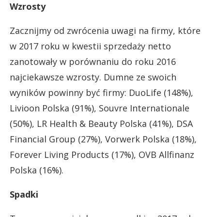
Wzrosty
Zacznijmy od zwrócenia uwagi na firmy, które
w 2017 roku w kwestii sprzedaży netto
zanotowały w porównaniu do roku 2016
najciekawsze wzrosty. Dumne ze swoich
wyników powinny być firmy: DuoLife (148%),
Livioon Polska (91%), Souvre Internationale
(50%), LR Health & Beauty Polska (41%), DSA
Financial Group (27%), Vorwerk Polska (18%),
Forever Living Products (17%), OVB Allfinanz
Polska (16%).
Spadki