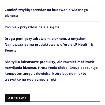
Zamień zwykłą sprzedaż na budowanie własnego
biznesu
Prouvé – przyszłość dzieje się tu
Droga pomiędzy zdrowiem, pięknem, a umysłem.
Najnowsza gama produktowa w ofercie LR Health &
Beauty
Nie tylko luksusowe produkty, ale również możliwość
rozwijania biznesu. Firma Fenix Global Group poszukuje
kompetentnego człowieka, który będzie miał to
wszystko na wyciągnięcie ręki
ARCHIWA