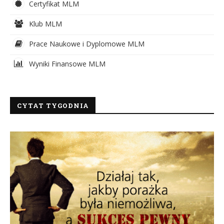
Certyfikat MLM
Klub MLM
Prace Naukowe i Dyplomowe MLM
Wyniki Finansowe MLM
CYTAT TYGODNIA