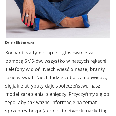
Renata Błażejewska
Kochani. Na tym etapie – głosowanie za
pomocą SMS-ów, wszystko w naszych rękach!
Telefony w dłoń! Niech wieść o naszej branży
idzie w świat! Niech ludzie zobaczą i dowiedzą
się jakie atrybuty daje społeczeństwu nasz
model zarabiania pieniędzy. Przyczyńmy się do
tego, aby tak ważne informacje na temat
sprzedaży bezpośredniej i network marketingu