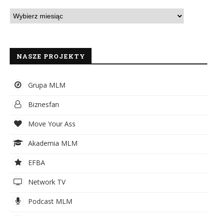
NASZE PROJEKTY
Grupa MLM
Biznesfan
Move Your Ass
Akademia MLM
EFBA
Network TV
Podcast MLM