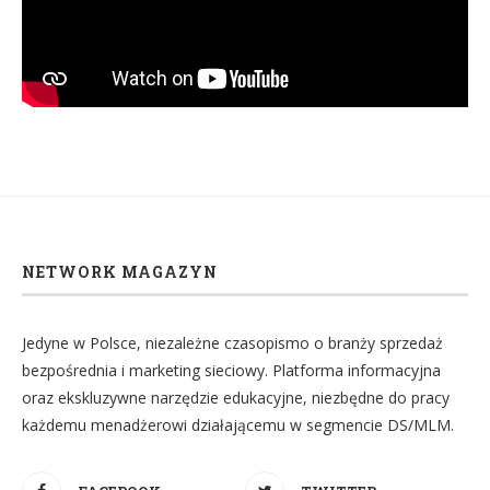
NETWORK MAGAZYN
Jedyne w Polsce, niezależne czasopismo o branży sprzedaż
bezpośrednia i marketing sieciowy. Platforma informacyjna
oraz ekskluzywne narzędzie edukacyjne, niezbędne do pracy
każdemu menadżerowi działającemu w segmencie DS/MLM.