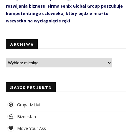
rozwijania biznesu. Firma Fenix Global Group poszukuje
kompetentnego człowieka, który będzie miał to
wszystko na wyciągnięcie ręki
ARCHIWA
NASZE PROJEKTY
Grupa MLM
Biznesfan
Move Your Ass