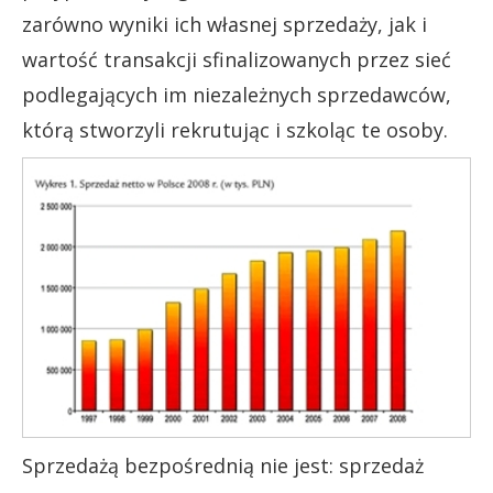
zarówno wyniki ich własnej sprzedaży, jak i
wartość transakcji sfinalizowanych przez sieć
podlegających im niezależnych sprzedawców,
którą stworzyli rekrutując i szkoląc te osoby.
Sprzedażą bezpośrednią nie jest: sprzedaż