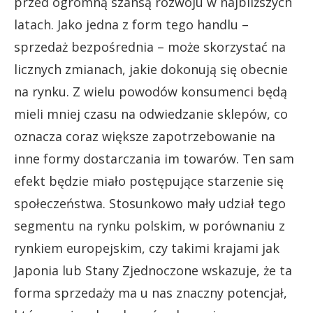
przed ogromną szansą rozwoju w najbliższych
latach. Jako jedna z form tego handlu –
sprzedaż bezpośrednia – może skorzystać na
licznych zmianach, jakie dokonują się obecnie
na rynku. Z wielu powodów konsumenci będą
mieli mniej czasu na odwiedzanie sklepów, co
oznacza coraz większe zapotrzebowanie na
inne formy dostarczania im towarów. Ten sam
efekt będzie miało postępujące starzenie się
społeczeństwa. Stosunkowo mały udział tego
segmentu na rynku polskim, w porównaniu z
rynkiem europejskim, czy takimi krajami jak
Japonia lub Stany Zjednoczone wskazuje, że ta
forma sprzedaży ma u nas znaczny potencjał,