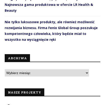
Najnowsza gama produktowa w ofercie LR Health &
Beauty
Nie tylko luksusowe produkty, ale również możliwość
rozwijania biznesu. Firma Fenix Global Group poszukuje
kompetentnego człowieka, który będzie miał to
wszystko na wyciągnięcie ręki
ARCHIWA
NASZE PROJEKTY