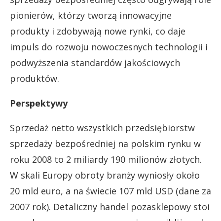
pionierów, którzy tworzą innowacyjne
produkty i zdobywają nowe rynki, co daje
impuls do rozwoju nowoczesnych technologii i
podwyższenia standardów jakościowych
produktów.
Perspektywy
Sprzedaż netto wszystkich przedsiębiorstw
sprzedaży bezpośredniej na polskim rynku w
roku 2008 to 2 miliardy 190 milionów złotych.
W skali Europy obroty branży wyniosły około
20 mld euro, a na świecie 107 mld USD (dane za
2007 rok). Detaliczny handel pozasklepowy stoi