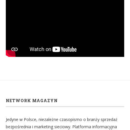
NETWORK MAGAZYN
Jedyne w Polsce, niezależne czasopismo o branży sprzedaż
bezpośrednia i marketing sieciowy. Platforma informacyjna