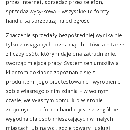
przez internet, sprzedaż przez telefon,
sprzedaż wysyłkowa – wszystkie te formy
handlu są sprzedażą na odległość.
Znaczenie sprzedaży bezpośredniej wynika nie
tylko z osiąganych przez nią obrotów, ale także
z liczby osób, którym daje ona zatrudnienie,
tworząc miejsca pracy. System ten umożliwia
klientom dokładne zapoznanie się z
produktem, jego przetestowanie i wyrobienie
sobie własnego o nim zdania – w wolnym
czasie, we własnym domu lub w gronie
znajomych. Ta forma handlu jest szczególnie
wygodna dla osób mieszkających w małych
miastach lub na wsi, gdzie towary i usługi