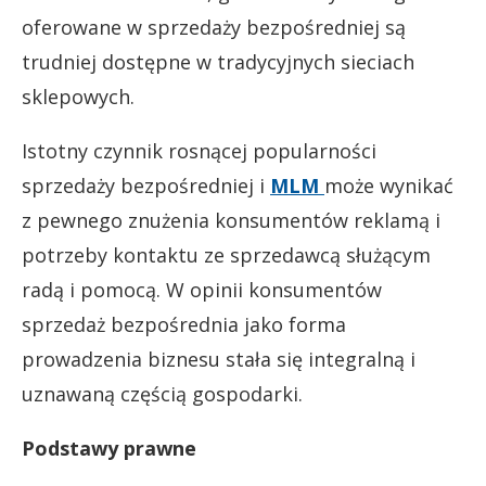
oferowane w sprzedaży bezpośredniej są
trudniej dostępne w tradycyjnych sieciach
sklepowych.
Istotny czynnik rosnącej popularności
sprzedaży bezpośredniej i
MLM
może wynikać
z pewnego znużenia konsumentów reklamą i
potrzeby kontaktu ze sprzedawcą służącym
radą i pomocą. W opinii konsumentów
sprzedaż bezpośrednia jako forma
prowadzenia biznesu stała się integralną i
uznawaną częścią gospodarki.
Podstawy prawne