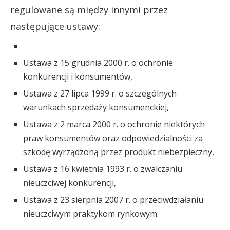
regulowane są między innymi przez
następujące ustawy:
Ustawa z 15 grudnia 2000 r. o ochronie
konkurencji i konsumentów,
Ustawa z 27 lipca 1999 r. o szczególnych
warunkach sprzedaży konsumenckiej,
Ustawa z 2 marca 2000 r. o ochronie niektórych
praw konsumentów oraz odpowiedzialności za
szkodę wyrządzoną przez produkt niebezpieczny,
Ustawa z 16 kwietnia 1993 r. o zwalczaniu
nieuczciwej konkurencji,
Ustawa z 23 sierpnia 2007 r. o przeciwdziałaniu
nieuczciwym praktykom rynkowym.