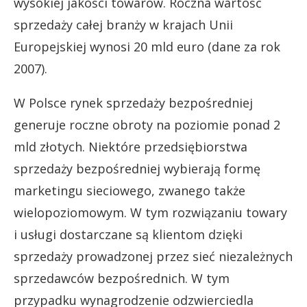
wysokiej jakości towarów. Roczna wartość
sprzedaży całej branży w krajach Unii
Europejskiej wynosi 20 mld euro (dane za rok
2007).
W Polsce rynek sprzedaży bezpośredniej
generuje roczne obroty na poziomie ponad 2
mld złotych. Niektóre przedsiębiorstwa
sprzedaży bezpośredniej wybierają formę
marketingu sieciowego, zwanego także
wielopoziomowym. W tym rozwiązaniu towary
i usługi dostarczane są klientom dzięki
sprzedaży prowadzonej przez sieć niezależnych
sprzedawców bezpośrednich. W tym
przypadku wynagrodzenie odzwierciedla