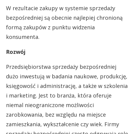
W rezultacie zakupy w systemie sprzedaży
bezpośredniej są obecnie najlepiej chronioną
formą zakupów z punktu widzenia
konsumenta.
Rozwój
Przedsiębiorstwa sprzedaży bezpośredniej
dużo inwestują w badania naukowe, produkcję,
księgowość i administrację, a także w szkolenia
i marketing. Jest to branża, która oferuje
niemal nieograniczone możliwości
zarobkowania, bez względu na miejsce
zamieszkania, wykształcenie czy wiek. Firmy
sprzedaży bezpośredniej często odgrywają role