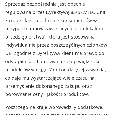
Sprzedaż bezpośrednia jest obecnie
regulowana przez Dyrektywę 85/577/EEC Unii
Europejskiej „o ochronie konsumentów w
przypadku umów zawieranych poza lokalem
przedsiębiorstwa”, która jest stosowana
indywidualnie przez poszczególnych członków
UE. Zgodnie z Dyrektywą klient ma prawo do
odstąpienia od umowy na zakup większości
produktów w ciągu 7 dni od daty jej zawarcia,
co daje mu wystarczająco wiele czasu na
przemyślenie dokonanego zakupu oraz
porównanie ceny i jakości produktów.
Poszczególne kraje wprowadziły dodatkowe,