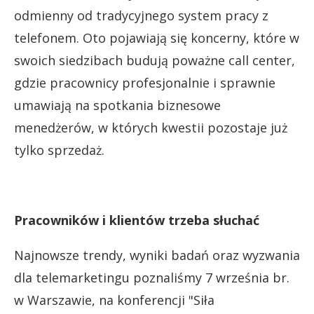
odmienny od tradycyjnego system pracy z
telefonem. Oto pojawiają się koncerny, które w
swoich siedzibach budują poważne call center,
gdzie pracownicy profesjonalnie i sprawnie
umawiają na spotkania biznesowe
menedżerów, w których kwestii pozostaje już
tylko sprzedaż.
Pracowników i klientów trzeba słuchać
Najnowsze trendy, wyniki badań oraz wyzwania
dla telemarketingu poznaliśmy 7 września br.
w Warszawie, na konferencji "Siła