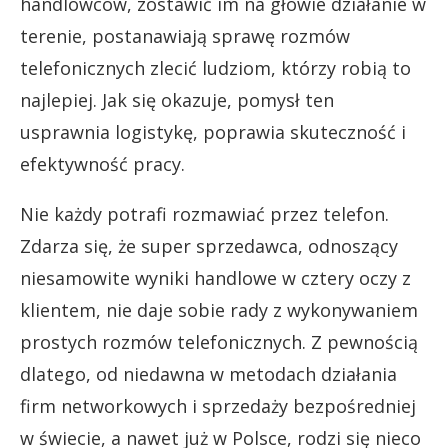
handlowców, zostawić im na głowie działanie w
terenie, postanawiają sprawę rozmów
telefonicznych zlecić ludziom, którzy robią to
najlepiej. Jak się okazuje, pomysł ten
usprawnia logistykę, poprawia skuteczność i
efektywność pracy.
Nie każdy potrafi rozmawiać przez telefon.
Zdarza się, że super sprzedawca, odnoszący
niesamowite wyniki handlowe w cztery oczy z
klientem, nie daje sobie rady z wykonywaniem
prostych rozmów telefonicznych. Z pewnością
dlatego, od niedawna w metodach działania
firm networkowych i sprzedaży bezpośredniej
w świecie, a nawet już w Polsce, rodzi się nieco