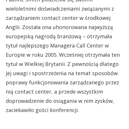
wieloletnimi doświadczeniami związanymi z
zarządzaniem contact center w środkowej
Anglii. Została ona uhonorowana najwyższą
europejską nagrodą branżową – otrzymała
tytuł najlepszego Managera Call Center w
Europie w roku 2005. Wcześniej otrzymała ten
tytuł w Wielkiej Brytanii. Z pewnością dlatego
jej uwagi i spostrzeżenia na temat sposobów
poprawy funkcjonowania zarządzanego przez
nią contact center, a przede wszystkim
doprowadzenie do osiągania w nim zysków,
zaciekawiło gości konferencji.