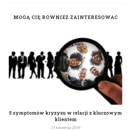
MOGĄ CIĘ RÓWNIEŻ ZAINTERESOWAĆ
5 symptomów kryzysu w relacji z kluczowym
klientem
21 kwietnia 2019