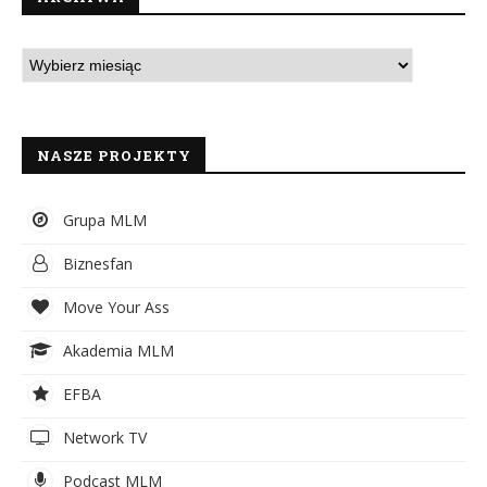
NASZE PROJEKTY
Grupa MLM
Biznesfan
Move Your Ass
Akademia MLM
EFBA
Network TV
Podcast MLM