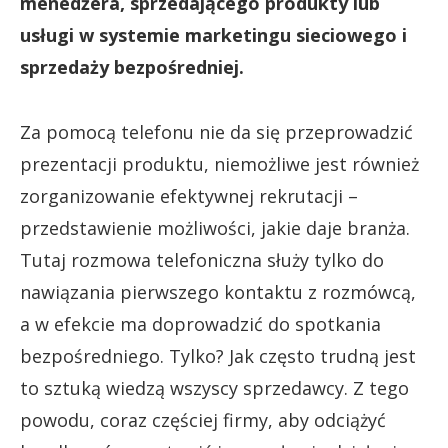
menedżera, sprzedającego produkty lub
usługi w systemie marketingu sieciowego i
sprzedaży bezpośredniej.
Za pomocą telefonu nie da się przeprowadzić
prezentacji produktu, niemożliwe jest również
zorganizowanie efektywnej rekrutacji –
przedstawienie możliwości, jakie daje branża.
Tutaj rozmowa telefoniczna służy tylko do
nawiązania pierwszego kontaktu z rozmówcą,
a w efekcie ma doprowadzić do spotkania
bezpośredniego. Tylko? Jak często trudną jest
to sztuką wiedzą wszyscy sprzedawcy. Z tego
powodu, coraz częściej firmy, aby odciążyć