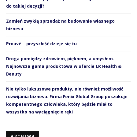
do takiej decyzji?
Zamień zwykłą sprzedaż na budowanie własnego
biznesu
Prouvé – przyszłość dzieje się tu
Droga pomiędzy zdrowiem, pięknem, a umysłem.
Najnowsza gama produktowa w ofercie LR Health &
Beauty
Nie tylko luksusowe produkty, ale również możliwość
rozwijania biznesu. Firma Fenix Global Group poszukuje
kompetentnego człowieka, który będzie miał to
wszystko na wyciągnięcie ręki
ARCHIWA