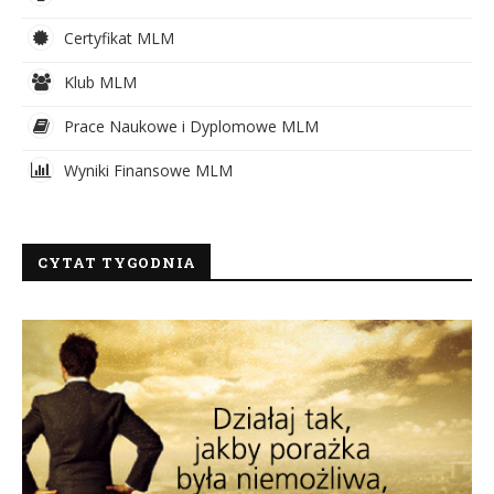
Certyfikat MLM
Klub MLM
Prace Naukowe i Dyplomowe MLM
Wyniki Finansowe MLM
CYTAT TYGODNIA