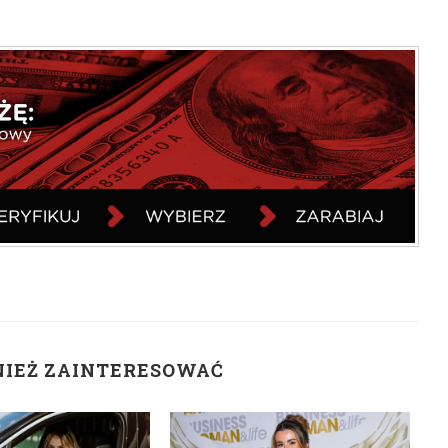
NIEŻ ZAINTERESOWAĆ