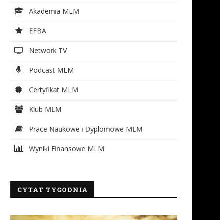
Akademia MLM
EFBA
Network TV
Podcast MLM
Certyfikat MLM
Klub MLM
Prace Naukowe i Dyplomowe MLM
Wyniki Finansowe MLM
CYTAT TYGODNIA