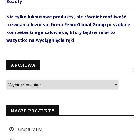
Beauty
Nie tylko luksusowe produkty, ale również możliwość
rozwijania biznesu. Firma Fenix Global Group poszukuje
kompetentnego człowieka, który będzie miał to
wszystko na wyciągnięcie ręki
ARCHIWA
NASZE PROJEKTY
Grupa MLM