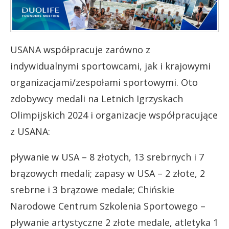
USANA współpracuje zarówno z
indywidualnymi sportowcami, jak i krajowymi
organizacjami/zespołami sportowymi. Oto
zdobywcy medali na Letnich Igrzyskach
Olimpijskich 2024 i organizacje współpracujące
z USANA:
pływanie w USA – 8 złotych, 13 srebrnych i 7
brązowych medali; zapasy w USA – 2 złote, 2
srebrne i 3 brązowe medale; Chińskie
Narodowe Centrum Szkolenia Sportowego –
pływanie artystyczne 2 złote medale, atletyka 1