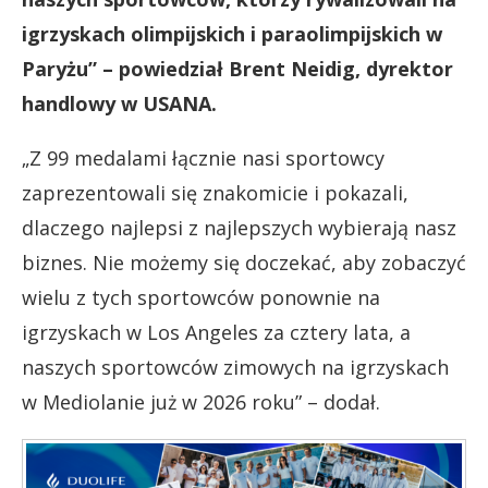
igrzyskach olimpijskich i paraolimpijskich w
Paryżu” – powiedział Brent Neidig, dyrektor
handlowy w USANA.
„Z 99 medalami łącznie nasi sportowcy
zaprezentowali się znakomicie i pokazali,
dlaczego najlepsi z najlepszych wybierają nasz
biznes. Nie możemy się doczekać, aby zobaczyć
wielu z tych sportowców ponownie na
igrzyskach w Los Angeles za cztery lata, a
naszych sportowców zimowych na igrzyskach
w Mediolanie już w 2026 roku” – dodał.