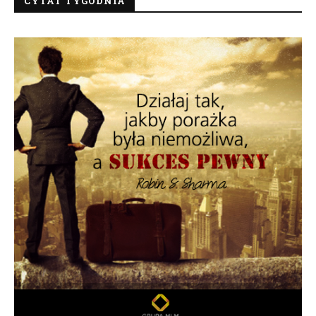
CYTAT TYGODNIA