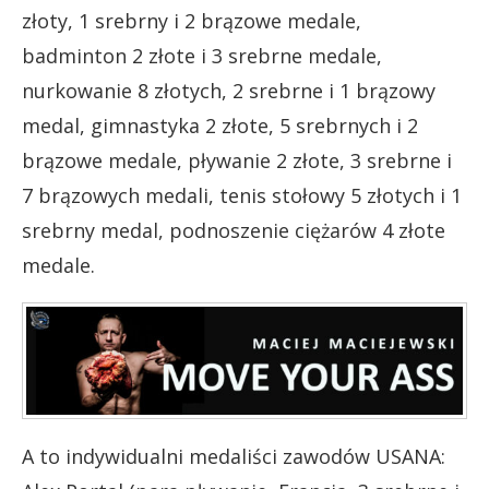
złoty, 1 srebrny i 2 brązowe medale,
badminton 2 złote i 3 srebrne medale,
nurkowanie 8 złotych, 2 srebrne i 1 brązowy
medal, gimnastyka 2 złote, 5 srebrnych i 2
brązowe medale, pływanie 2 złote, 3 srebrne i
7 brązowych medali, tenis stołowy 5 złotych i 1
srebrny medal, podnoszenie ciężarów 4 złote
medale.
A to indywidualni medaliści zawodów USANA: