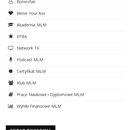
Biznesfan
Move Your Ass
Akademia MLM
EFBA
Network TV
Podcast MLM
Certyfikat MLM
Klub MLM
Prace Naukowe i Dyplomowe MLM
Wyniki Finansowe MLM