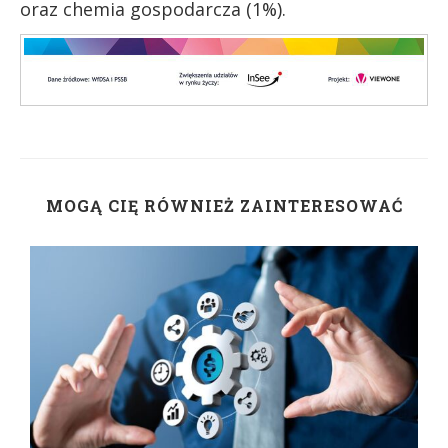
oraz chemia gospodarcza (1%).
MOGĄ CIĘ RÓWNIEŻ ZAINTERESOWAĆ