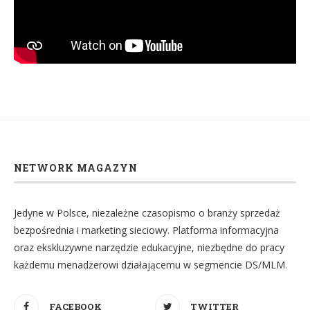
NETWORK MAGAZYN
Jedyne w Polsce, niezależne czasopismo o branży sprzedaż
bezpośrednia i marketing sieciowy. Platforma informacyjna
oraz ekskluzywne narzędzie edukacyjne, niezbędne do pracy
każdemu menadżerowi działającemu w segmencie DS/MLM.
FACEBOOK
TWITTER