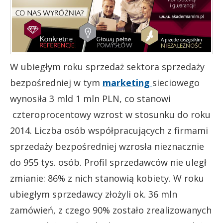
W ubiegłym roku sprzedaż sektora sprzedaży
bezpośredniej w tym
marketing
sieciowego
wynosiła 3 mld 1 mln PLN, co stanowi
czteroprocentowy wzrost w stosunku do roku
2014. Liczba osób współpracujących z firmami
sprzedaży bezpośredniej wzrosła nieznacznie
do 955 tys. osób. Profil sprzedawców nie uległ
zmianie: 86% z nich stanowią kobiety. W roku
ubiegłym sprzedawcy złożyli ok. 36 mln
zamówień, z czego 90% zostało zrealizowanych