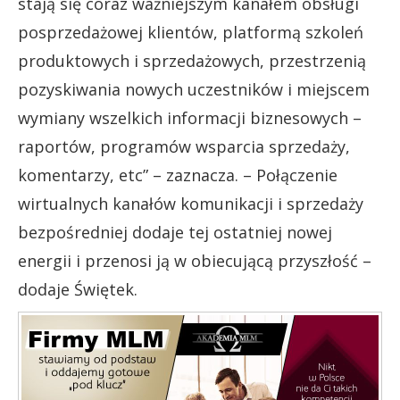
stają się coraz ważniejszym kanałem obsługi
posprzedażowej klientów, platformą szkoleń
produktowych i sprzedażowych, przestrzenią
pozyskiwania nowych uczestników i miejscem
wymiany wszelkich informacji biznesowych –
raportów, programów wsparcia sprzedaży,
komentarzy, etc” – zaznacza. – Połączenie
wirtualnych kanałów komunikacji i sprzedaży
bezpośredniej dodaje tej ostatniej nowej
energii i przenosi ją w obiecującą przyszłość –
dodaje Świętek.