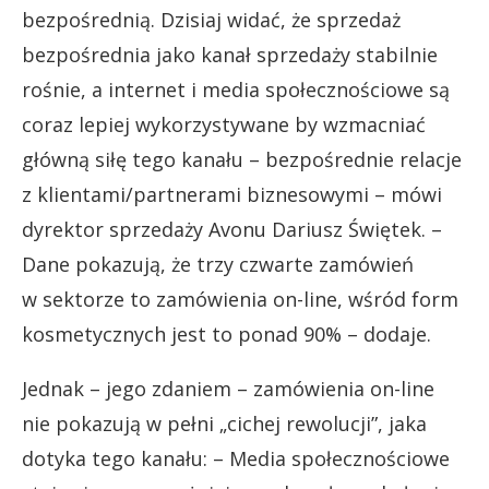
bezpośrednią. Dzisiaj widać, że sprzedaż
bezpośrednia jako kanał sprzedaży stabilnie
rośnie, a internet i media społecznościowe są
coraz lepiej wykorzystywane by wzmacniać
główną siłę tego kanału – bezpośrednie relacje
z klientami/partnerami biznesowymi – mówi
dyrektor sprzedaży Avonu Dariusz Świętek. –
Dane pokazują, że trzy czwarte zamówień
w sektorze to zamówienia on-line, wśród form
kosmetycznych jest to ponad 90% – dodaje.
Jednak – jego zdaniem – zamówienia on-line
nie pokazują w pełni „cichej rewolucji”, jaka
dotyka tego kanału: – Media społecznościowe