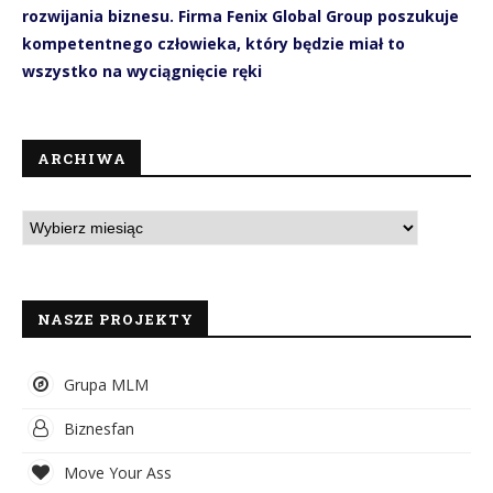
rozwijania biznesu. Firma Fenix Global Group poszukuje
kompetentnego człowieka, który będzie miał to
wszystko na wyciągnięcie ręki
ARCHIWA
NASZE PROJEKTY
Grupa MLM
Biznesfan
Move Your Ass