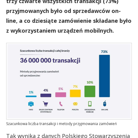
trzy czwarte wszystkich transakcji (73%)
przyjmowanych było od sprzedawców on-
line, a co dziesiąte zamówienie składane było
z wykorzystaniem urządzeń mobilnych.
Szacunkowa liczba transakcji i metody przyjmowania zamówień
Tak wynika z danych Polskiego Stowarzyszenia