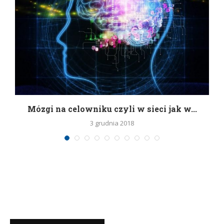
Mózgi na celowniku czyli w sieci jak w...
3 grudnia 2018