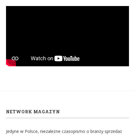
NETWORK MAGAZYN
Jedyne w Polsce, niezależne czasopismo o branży sprzedaż