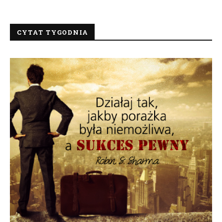
CYTAT TYGODNIA