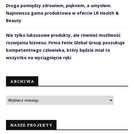
Droga pomiędzy zdrowiem, pięknem, a umysłem.
Najnowsza gama produktowa w ofercie LR Health &
Beauty
Nie tylko luksusowe produkty, ale również możliwość
rozwijania biznesu. Firma Fenix Global Group poszukuje
kompetentnego człowieka, który będzie miał to
wszystko na wyciągnięcie ręki
ARCHIWA
NASZE PROJEKTY