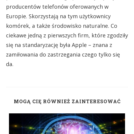
producentów telefonów oferowanych w
Europie. Skorzystają na tym użytkownicy
komórek, a także środowisko naturalne. Co
ciekawe jedną z pierwszych firm, które zgodziły
się na standaryzację była Apple – znana z
zamiłowania do zastrzegania czego tylko się
da.
MOGĄ CIĘ RÓWNIEŻ ZAINTERESOWAĆ