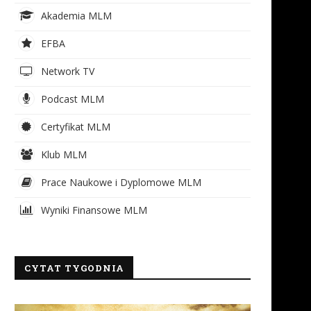
Akademia MLM
EFBA
Network TV
Podcast MLM
Certyfikat MLM
Klub MLM
Prace Naukowe i Dyplomowe MLM
Wyniki Finansowe MLM
CYTAT TYGODNIA